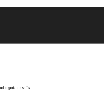
nd negotiation skills