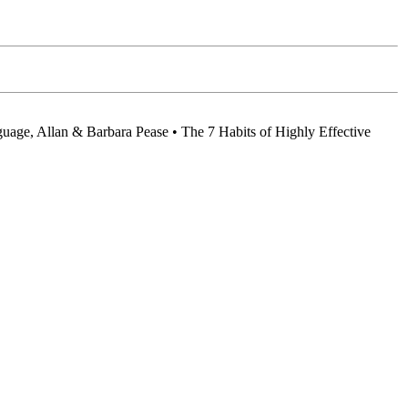
age, Allan & Barbara Pease • The 7 Habits of Highly Effective