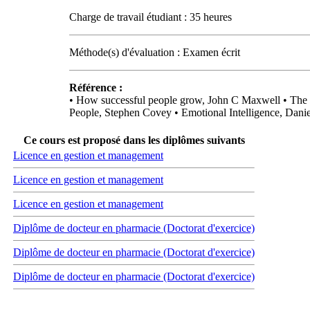
Charge de travail étudiant : 35 heures
Méthode(s) d'évaluation : Examen écrit
Référence :
• How successful people grow, John C Maxwell • The d
People, Stephen Covey • Emotional Intelligence, Dan
Ce cours est proposé dans les diplômes suivants
Licence en gestion et management
Licence en gestion et management
Licence en gestion et management
Diplôme de docteur en pharmacie (Doctorat d'exercice)
Diplôme de docteur en pharmacie (Doctorat d'exercice)
Diplôme de docteur en pharmacie (Doctorat d'exercice)