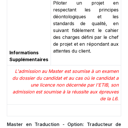
Piloter un projet en
respectant les principes
déontologiques et les
standards de qualité, en
suivant fidèlement le cahier
des charges défini par le chef
de projet et en répondant aux
attentes du client.
Informations
Supplémentaires
L'admission au Master est soumise à un examen
du dossier du candidat et au cas où le candidat a
une licence non décernée par l'ETIB, son
admission est soumise à la réussite aux épreuves
de la L6.
Master en Traduction - Option: Traducteur de