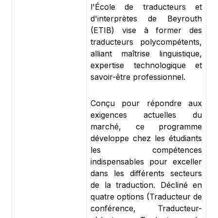
l'École de traducteurs et
d'interprètes de Beyrouth
(ETIB) vise à former des
traducteurs polycompétents,
alliant maîtrise linguistique,
expertise technologique et
savoir-être professionnel.
Conçu pour répondre aux
exigences actuelles du
marché, ce programme
développe chez les étudiants
les compétences
indispensables pour exceller
dans les différents secteurs
de la traduction. Décliné en
quatre options (Traducteur de
conférence, Traducteur-