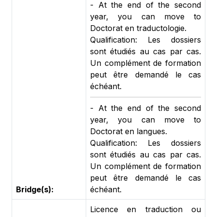
- At the end of the second
year, you can move to
Doctorat en traductologie.
Qualification: Les dossiers
sont étudiés au cas par cas.
Un complément de formation
peut être demandé le cas
échéant.
- At the end of the second
year, you can move to
Doctorat en langues.
Qualification: Les dossiers
sont étudiés au cas par cas.
Un complément de formation
peut être demandé le cas
Bridge(s):
échéant.
Licence en traduction ou