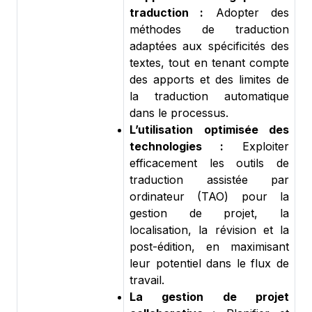
traduction :
Adopter des
méthodes de traduction
adaptées aux spécificités des
textes, tout en tenant compte
des apports et des limites de
la traduction automatique
dans le processus.
L’utilisation optimisée des
technologies :
Exploiter
efficacement les outils de
traduction assistée par
ordinateur (TAO) pour la
gestion de projet, la
localisation, la révision et la
post-édition, en maximisant
leur potentiel dans le flux de
travail.
La gestion de projet