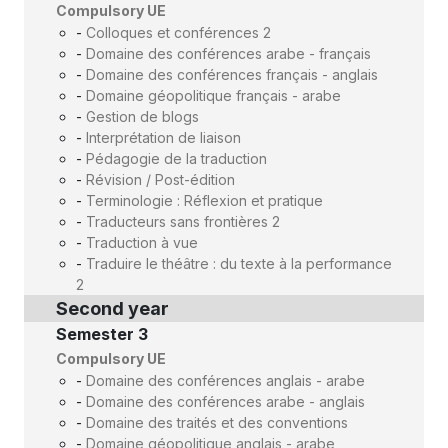
Compulsory UE
-
Colloques et conférences 2
-
Domaine des conférences arabe - français
-
Domaine des conférences français - anglais
-
Domaine géopolitique français - arabe
-
Gestion de blogs
-
Interprétation de liaison
-
Pédagogie de la traduction
-
Révision / Post-édition
-
Terminologie : Réflexion et pratique
-
Traducteurs sans frontières 2
-
Traduction à vue
-
Traduire le théâtre : du texte à la performance
2
Second year
Semester 3
Compulsory UE
-
Domaine des conférences anglais - arabe
-
Domaine des conférences arabe - anglais
-
Domaine des traités et des conventions
-
Domaine géopolitique anglais - arabe