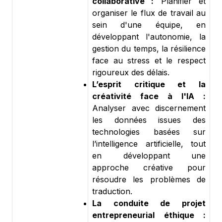
collaborative :
Planifier et
organiser le flux de travail au
sein d'une équipe, en
développant l'autonomie, la
gestion du temps, la résilience
face au stress et le respect
rigoureux des délais.
L’esprit critique et la
créativité face à l'IA :
Analyser avec discernement
les données issues des
technologies basées sur
l’intelligence artificielle, tout
en développant une
approche créative pour
résoudre les problèmes de
traduction.
La conduite de projet
entrepreneurial éthique :