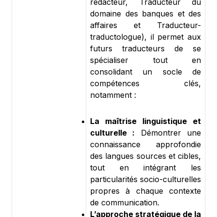
rédacteur, Traducteur du
domaine des banques et des
affaires et Traducteur-
traductologue), il permet aux
futurs traducteurs de se
spécialiser tout en
consolidant un socle de
compétences clés,
notamment :
La maîtrise linguistique et
culturelle :
Démontrer une
connaissance approfondie
des langues sources et cibles,
tout en intégrant les
particularités socio-culturelles
propres à chaque contexte
de communication.
L’approche stratégique de la