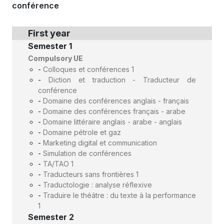
conférence
First year
Semester 1
Compulsory UE
-
Colloques et conférences 1
-
Diction et traduction - Traducteur de
conférence
-
Domaine des conférences anglais - français
-
Domaine des conférences français - arabe
-
Domaine littéraire anglais - arabe - anglais
-
Domaine pétrole et gaz
-
Marketing digital et communication
-
Simulation de conférences
-
TA/TAO 1
-
Traducteurs sans frontières 1
-
Traductologie : analyse réflexive
-
Traduire le théâtre : du texte à la performance
1
Semester 2