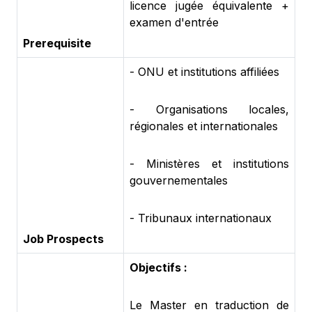
licence jugée équivalente +
examen d'entrée
Prerequisite
- ONU et institutions affiliées
- Organisations locales,
régionales et internationales
- Ministères et institutions
gouvernementales
- Tribunaux internationaux
Job Prospects
Objectifs :
Le Master en traduction de