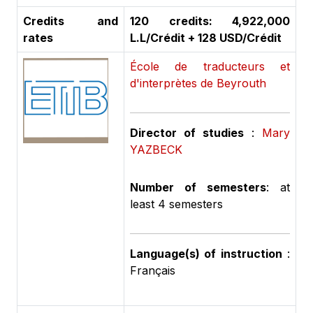
Credits and
120 credits: 4,922,000
rates
L.L/Crédit + 128 USD/Crédit
École de traducteurs et
d'interprètes de Beyrouth
Director of studies
:
Mary
YAZBECK
Number of semesters
: at
least 4 semesters
Language(s) of instruction
:
Français