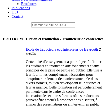
Brochures
Publications
USJ
Contact
103DTRCM1
Diction et traduction - Traducteur de conférence
École de traducteurs et d'interprètes de Beyrouth
2
crédits
Cette unité d’enseignement a pour objectif d’initier
les étudiants en traduction aux fondements et aux
principes de la prise de parole en public. Elle vise à
leur fournir les compétences nécessaires pour
s’exprimer oralement de manière structurée dans
divers formats, tout en développant leur aisance et
leur assurance. Cette formation est particulièrement
pertinente dans le cadre de conférences
internationales et autres forums où les traducteurs
peuvent être amenés à prononcer des discours, à
animer des présentations ou à intervenir en public.