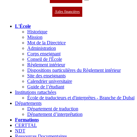
Aides financières
L'École
Historique
Mission
Mot de la Directrice
Administration
Corps enseignant
Conseil de l'École
Règlement intérieur
Dispositions particulières du Règlement intérieur
Site des enseignants
Calendrier universitaire
Guide de l’étudiant
Institutions rattachées
École de traducteurs et d'interprètes - Branche de Dubaï
Départements
Département de traduction
Département d’interprétation
Formations
CERTTAL
NDT
Ressources Documentaires