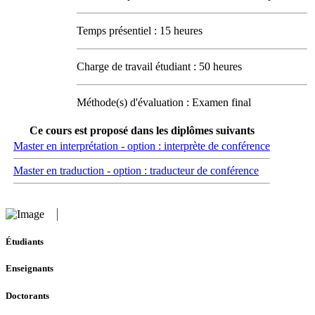
Temps présentiel : 15 heures
Charge de travail étudiant : 50 heures
Méthode(s) d'évaluation : Examen final
Ce cours est proposé dans les diplômes suivants
Master en interprétation - option : interprète de conférence
Master en traduction - option : traducteur de conférence
Étudiants
Enseignants
Doctorants