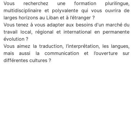
Vous recherchez une formation plurilingue,
multidisciplinaire et polyvalente qui vous ouvrira de
larges horizons au Liban et à l’étranger ?
Vous tenez à vous adapter aux besoins d'un marché du
travail local, régional et international en permanente
évolution ?
Vous aimez la traduction, l’interprétation, les langues,
mais aussi la communication et l’ouverture sur
différentes cultures ?
Bienvenue à l’ETIB !
Lire plus