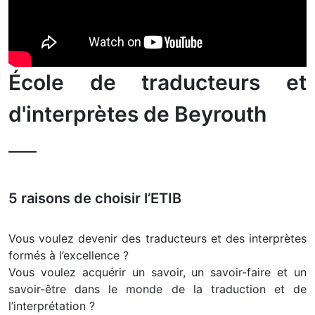
École de traducteurs et
d'interprètes de Beyrouth
5 raisons de choisir l’ETIB
Vous voulez devenir des traducteurs et des interprètes
formés à l’excellence ?
Vous voulez acquérir un savoir, un savoir-faire et un
savoir-être dans le monde de la traduction et de
l’interprétation ?