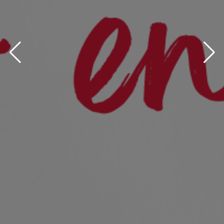
bg via: none found