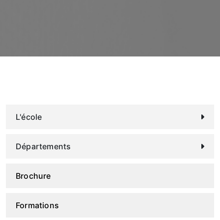
L'école
Départements
Brochure
Formations