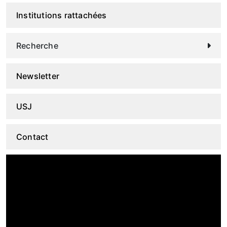
Institutions rattachées
Recherche
Newsletter
USJ
Contact