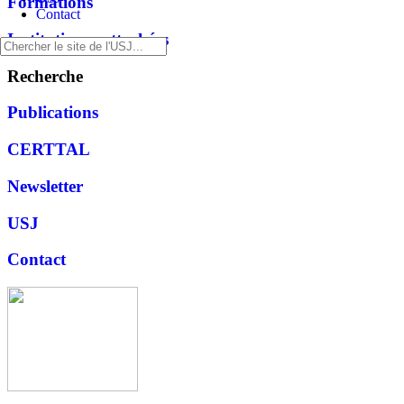
Formations
Contact
Institutions rattachées
Recherche
Publications
CERTTAL
Newsletter
USJ
Contact