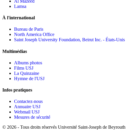
Al Mazeed
Lamsa
À l'international
Bureau de Paris
North America Office
Saint Joseph University Foundation, Beirut Inc. - États-Unis
Multimédias
Albums photos
Films USJ
La Quinzaine
Hymne de l'USJ
Infos pratiques
Contactez-nous
Annuaire USJ
Webmail USJ
Mesures de sécurité
©
2026 - Tous droits réservés Université Saint-Joseph de Beyrouth