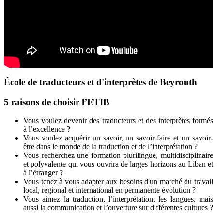
École de traducteurs et d'interprètes de Beyrouth
5 raisons de choisir l’ETIB
Vous voulez devenir des traducteurs et des interprètes formés
à l’excellence ?
Vous voulez acquérir un savoir, un savoir-faire et un savoir-
être dans le monde de la traduction et de l’interprétation ?
Vous recherchez une formation plurilingue, multidisciplinaire
et polyvalente qui vous ouvrira de larges horizons au Liban et
à l’étranger ?
Vous tenez à vous adapter aux besoins d'un marché du travail
local, régional et international en permanente évolution ?
Vous aimez la traduction, l’interprétation, les langues, mais
aussi la communication et l’ouverture sur différentes cultures ?