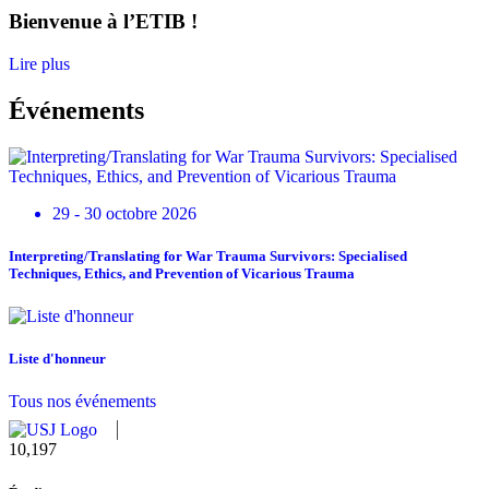
Bienvenue à l’ETIB !
Lire plus
Événements
29 - 30 octobre 2026
Interpreting/Translating for War Trauma Survivors: Specialised
Techniques, Ethics, and Prevention of Vicarious Trauma
Liste d'honneur
Tous nos événements
10,815