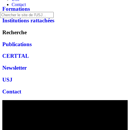
Contact
Formations
Institutions rattachées
Recherche
Publications
CERTTAL
Newsletter
USJ
Contact