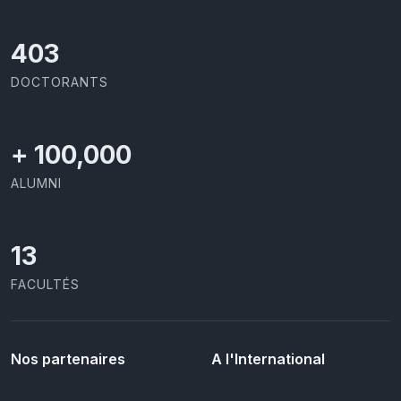
426
DOCTORANTS
+
100,000
ALUMNI
13
FACULTÉS
Nos partenaires
A l'International