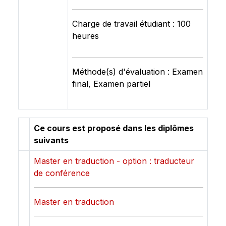
Charge de travail étudiant : 100
heures
Méthode(s) d'évaluation : Examen
final, Examen partiel
Ce cours est proposé dans les diplômes
suivants
Master en traduction - option : traducteur
de conférence
Master en traduction