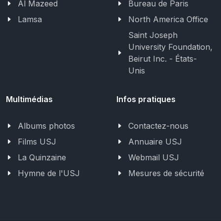
Al Mazeed
Bureau de Paris
Lamsa
North America Office
Saint Joseph
University Foundation,
Beirut Inc. - États-
Unis
Multimédias
Infos pratiques
Albums photos
Contactez-nous
Films USJ
Annuaire USJ
La Quinzaine
Webmail USJ
Hymne de l'USJ
Mesures de sécurité