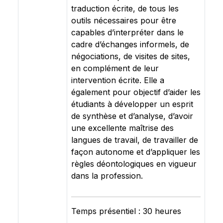
traduction écrite, de tous les
outils nécessaires pour être
capables d’interpréter dans le
cadre d’échanges informels, de
négociations, de visites de sites,
en complément de leur
intervention écrite. Elle a
également pour objectif d’aider les
étudiants à développer un esprit
de synthèse et d’analyse, d’avoir
une excellente maîtrise des
langues de travail, de travailler de
façon autonome et d’appliquer les
règles déontologiques en vigueur
dans la profession.
Temps présentiel : 30 heures