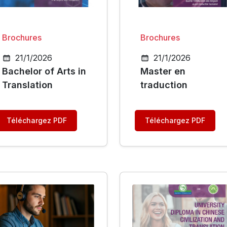
Brochures
Brochures
21/1/2026
21/1/2026
Bachelor of Arts in
Master en
Translation
traduction
Téléchargez PDF
Téléchargez PDF