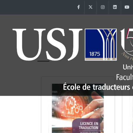
Facebook
Twitter
Instagram
Linke