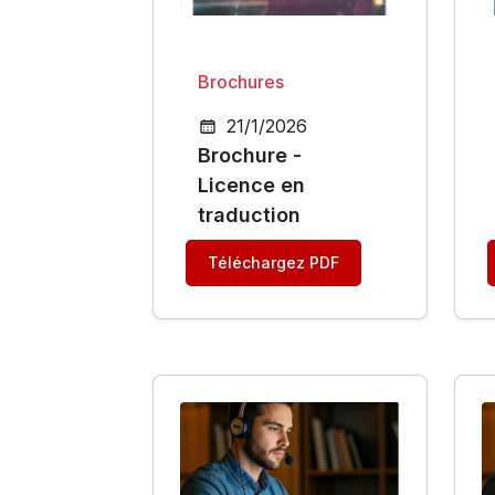
Brochures
21/1/2026
Brochure -
Licence en
traduction
Téléchargez PDF