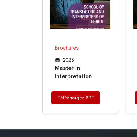
Brochures
2025
Master in
Interpretation
Téléchargez PDF