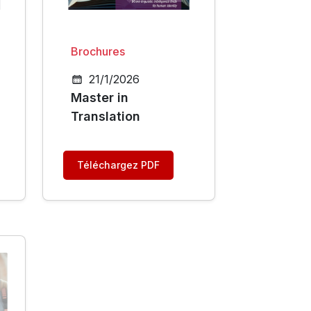
Brochures
21/1/2026
Master in
Translation
Téléchargez PDF