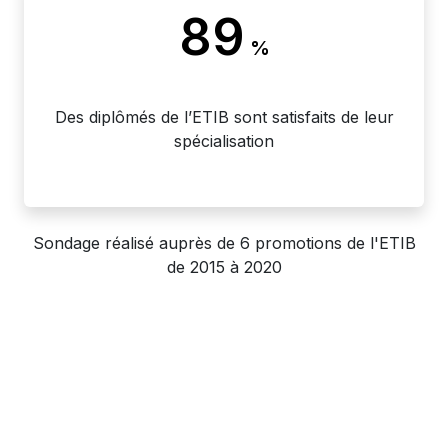
89
%
Des diplômés de l’ETIB sont satisfaits de leur
spécialisation
Sondage réalisé auprès de 6 promotions de l'ETIB
de 2015 à 2020