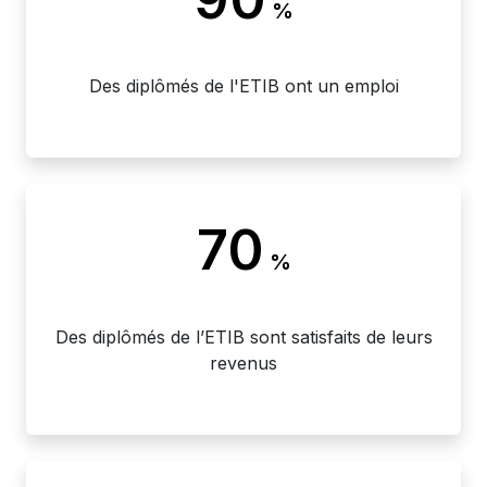
%
Des diplômés de l'ETIB ont un emploi
70
%
Des diplômés de l’ETIB sont satisfaits de leurs
revenus