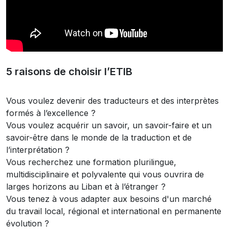
5 raisons de choisir l’ETIB
Vous voulez devenir des traducteurs et des interprètes
formés à l’excellence ?
Vous voulez acquérir un savoir, un savoir-faire et un
savoir-être dans le monde de la traduction et de
l’interprétation ?
Vous recherchez une formation plurilingue,
multidisciplinaire et polyvalente qui vous ouvrira de
larges horizons au Liban et à l’étranger ?
Vous tenez à vous adapter aux besoins d'un marché
du travail local, régional et international en permanente
évolution ?