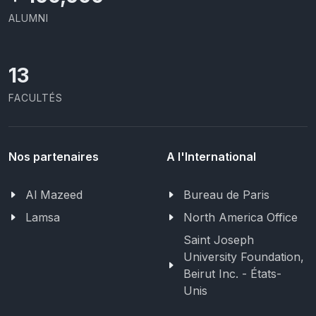
ALUMNI
13
FACULTÉS
Nos partenaires
A l'International
Al Mazeed
Bureau de Paris
Lamsa
North America Office
Saint Joseph
University Foundation,
Beirut Inc. - États-
Unis