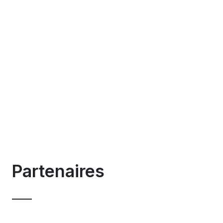
Partenaires