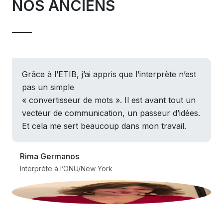
NOS ANCIENS
Grâce à l’ETIB, j’ai appris que l’interprète n’est
pas un simple
« convertisseur de mots ». Il est avant tout un
vecteur de communication, un passeur d’idées.
Et cela me sert beaucoup dans mon travail.
Rima Germanos
Interprète à l’ONU/New York