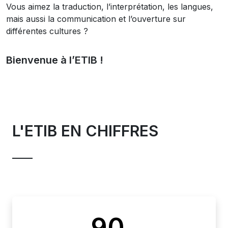
Vous aimez la traduction, l’interprétation, les langues,
mais aussi la communication et l’ouverture sur
différentes cultures ?
Bienvenue à l’ETIB !
L'ETIB EN CHIFFRES
90