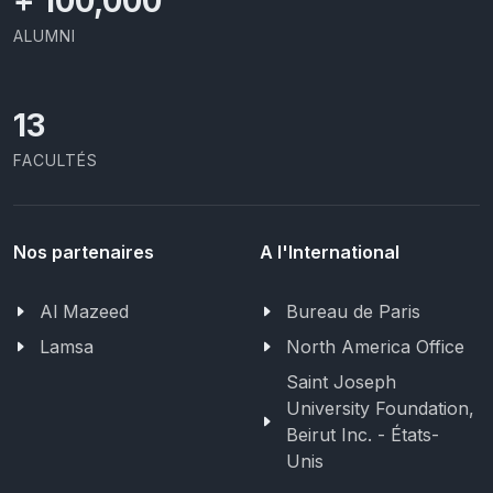
+
100,000
ALUMNI
13
FACULTÉS
Nos partenaires
A l'International
Al Mazeed
Bureau de Paris
Lamsa
North America Office
Saint Joseph
University Foundation,
Beirut Inc. - États-
Unis