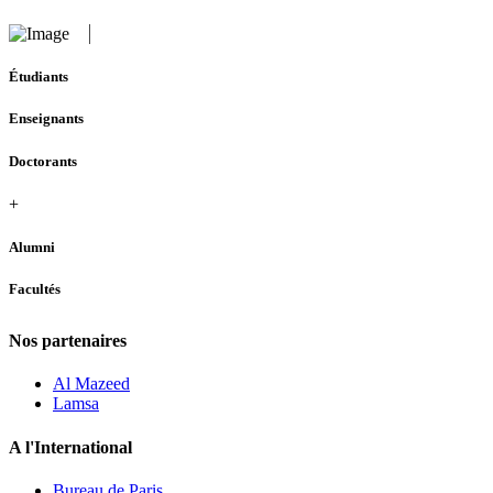
Étudiants
Enseignants
Doctorants
+
Alumni
Facultés
Nos partenaires
Al Mazeed
Lamsa
A l'International
Bureau de Paris