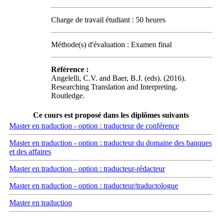
Charge de travail étudiant : 50 heures
Méthode(s) d'évaluation : Examen final
Référence :
Angelelli, C.V. and Baer, B.J. (eds). (2016).
Researching Translation and Interpreting.
Routledge.
Ce cours est proposé dans les diplômes suivants
Master en traduction - option : traducteur de conférence
Master en traduction - option : traducteur du domaine des banques
et des affaires
Master en traduction - option : traducteur-rédacteur
Master en traduction - option : traducteur/traductologue
Master en traduction