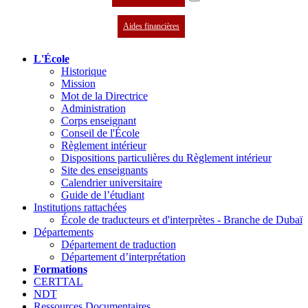
Aides financières
L'École
Historique
Mission
Mot de la Directrice
Administration
Corps enseignant
Conseil de l'École
Règlement intérieur
Dispositions particulières du Règlement intérieur
Site des enseignants
Calendrier universitaire
Guide de l’étudiant
Institutions rattachées
École de traducteurs et d'interprètes - Branche de Dubaï
Départements
Département de traduction
Département d’interprétation
Formations
CERTTAL
NDT
Ressources Documentaires