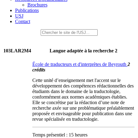
Brochures
Publications
USJ
Contact
103LAR2M4
Langue adaptée à la recherche 2
École de traducteurs et d'interprètes de Beyrouth
2
crédits
Cette unité d’enseignement met l'accent sur le
développement des compétences rédactionnelles des
étudiants dans le domaine de la traductologie,
conformément aux normes académiques établies.
Elle se concrétise par la rédaction d’une note de
recherche axée sur une problématique préalablement
proposée et envisageable pour publication dans une
revue spécialisée en traductologie.
Temps présentiel : 15 heures