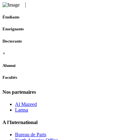
Étudiants
Enseignants
Doctorants
+
Alumni
Facultés
Nos partenaires
Al Mazeed
Lamsa
A l'International
Bureau de Paris