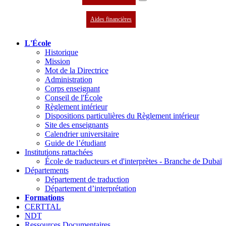
Aides financières
L'École
Historique
Mission
Mot de la Directrice
Administration
Corps enseignant
Conseil de l'École
Règlement intérieur
Dispositions particulières du Règlement intérieur
Site des enseignants
Calendrier universitaire
Guide de l’étudiant
Institutions rattachées
École de traducteurs et d'interprètes - Branche de Dubaï
Départements
Département de traduction
Département d’interprétation
Formations
CERTTAL
NDT
Ressources Documentaires