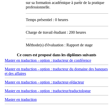
sur sa formation académique à partir de la pratique
professionnelle.
Temps présentiel : 0 heures
Charge de travail étudiant : 200 heures
Méthode(s) d'évaluation : Rapport de stage
Ce cours est proposé dans les diplômes suivants
Master en traduction - option : traducteur de conférence
Master en traduction - option : traducteur du domaine des banques
et des affaires
Master en traduction - option : traducteur-rédacteur
Master en traduction - option : traducteur/traductologue
Master en traduction