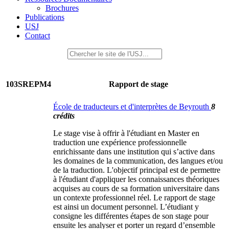
Brochures
Publications
USJ
Contact
103SREPM4
Rapport de stage
École de traducteurs et d'interprètes de Beyrouth
8
crédits
Le stage vise à offrir à l'étudiant en Master en
traduction une expérience professionnelle
enrichissante dans une institution qui s’active dans
les domaines de la communication, des langues et/ou
de la traduction. L'objectif principal est de permettre
à l'étudiant d'appliquer les connaissances théoriques
acquises au cours de sa formation universitaire dans
un contexte professionnel réel. Le rapport de stage
est ainsi un document personnel. L’étudiant y
consigne les différentes étapes de son stage pour
ensuite les analyser et porter un regard d’ensemble