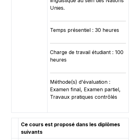
linguistique au sein des Nations
Unies.
Temps présentiel : 30 heures
Charge de travail étudiant : 100
heures
Méthode(s) d'évaluation :
Examen final, Examen partiel,
Travaux pratiques contrôlés
Ce cours est proposé dans les diplômes
suivants