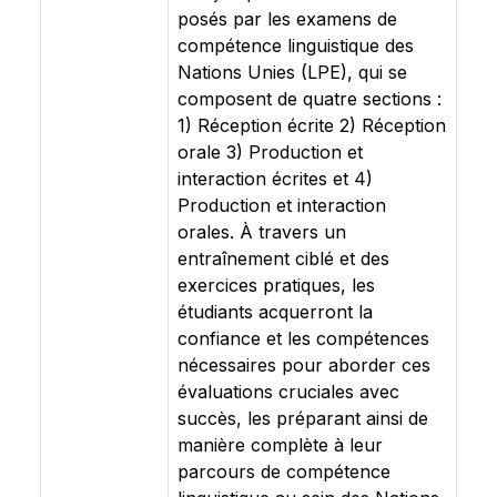
posés par les examens de
compétence linguistique des
Nations Unies (LPE), qui se
composent de quatre sections :
1) Réception écrite 2) Réception
orale 3) Production et
interaction écrites et 4)
Production et interaction
orales. À travers un
entraînement ciblé et des
exercices pratiques, les
étudiants acquerront la
confiance et les compétences
nécessaires pour aborder ces
évaluations cruciales avec
succès, les préparant ainsi de
manière complète à leur
parcours de compétence