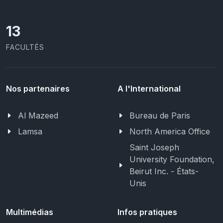
13
FACULTÉS
Nos partenaires
A l'International
Al Mazeed
Bureau de Paris
Lamsa
North America Office
Saint Joseph
University Foundation,
Beirut Inc. - États-
Unis
Multimédias
Infos pratiques