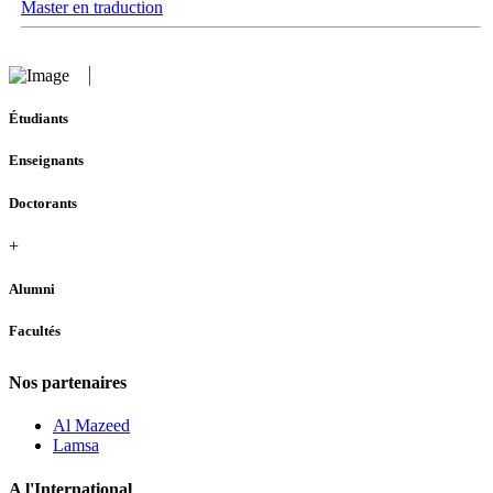
Master en traduction
Étudiants
Enseignants
Doctorants
+
Alumni
Facultés
Nos partenaires
Al Mazeed
Lamsa
A l'International