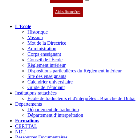
Aides financières
L'École
Historique
Mission
Mot de la Directrice
Administration
Corps enseignant
Conseil de l'École
Règlement intérieur
Dispositions particulières du Règlement intérieur
Site des enseignants
Calendrier universitaire
Guide de l’étudiant
Institutions rattachées
École de traducteurs et d'interprètes - Branche de Dubaï
Départements
Département de traduction
Département d’interprétation
Formations
CERTTAL
NDT
Ressources Documentaires