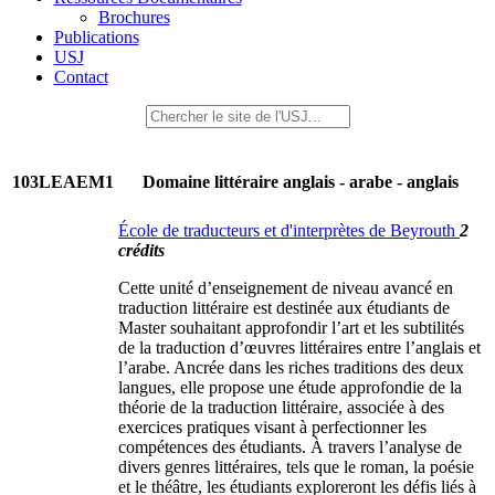
Brochures
Publications
USJ
Contact
103LEAEM1
Domaine littéraire anglais - arabe - anglais
École de traducteurs et d'interprètes de Beyrouth
2
crédits
Cette unité d’enseignement de niveau avancé en
traduction littéraire est destinée aux étudiants de
Master souhaitant approfondir l’art et les subtilités
de la traduction d’œuvres littéraires entre l’anglais et
l’arabe. Ancrée dans les riches traditions des deux
langues, elle propose une étude approfondie de la
théorie de la traduction littéraire, associée à des
exercices pratiques visant à perfectionner les
compétences des étudiants. À travers l’analyse de
divers genres littéraires, tels que le roman, la poésie
et le théâtre, les étudiants exploreront les défis liés à