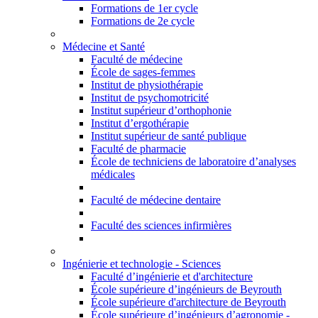
Formations de 1er cycle
Formations de 2e cycle
Médecine et Santé
Faculté de médecine
École de sages-femmes
Institut de physiothérapie
Institut de psychomotricité
Institut supérieur d’orthophonie
Institut d’ergothérapie
Institut supérieur de santé publique
Faculté de pharmacie
École de techniciens de laboratoire d’analyses
médicales
Faculté de médecine dentaire
Faculté des sciences infirmières
Ingénierie et technologie - Sciences
Faculté d’ingénierie et d'architecture
École supérieure d’ingénieurs de Beyrouth
École supérieure d'architecture de Beyrouth
École supérieure d’ingénieurs d’agronomie -