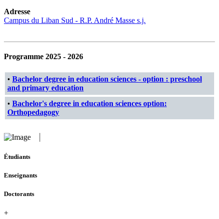
Adresse
Campus du Liban Sud - R.P. André Masse s.j.
Programme 2025 - 2026
•
Bachelor degree in education sciences - option : preschool
and primary education
•
Bachelor's degree in education sciences option:
Orthopedagogy
Étudiants
Enseignants
Doctorants
+