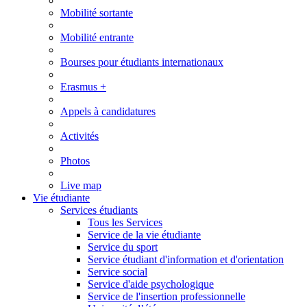
Mobilité sortante
Mobilité entrante
Bourses pour étudiants internationaux
Erasmus +
Appels à candidatures
Activités
Photos
Live map
Vie étudiante
Services étudiants
Tous les Services
Service de la vie étudiante
Service du sport
Service étudiant d'information et d'orientation
Service social
Service d'aide psychologique
Service de l'insertion professionnelle