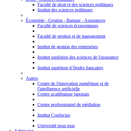
Faculté de droit et des sciences politiques
Institut des sciences politiques
Économie - Gestion - Banque - Assurances
Faculté de sciences économiques
Faculté de gestion et de management
Institut de gestion des entreprises
Institut supérieur des sciences de l'assurance
Institut supérieur d’études bancaires
Autres
Centre de l'innovation numérique et de
l'intelligence artificielle
Centre académique japonais
Centre professionnel de médiation
Institut Confucius
Université pour tous
Admission