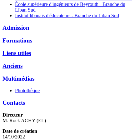
École supérieure d'ingénieurs de Beyrouth - Branche du
Liban Sud
Institut libanais d'éducateurs - Branche du Liban Sud
Admission
Formations
Liens utiles
Anciens
Multimédias
Photothèque
Contacts
Directeur
M. Rock ACHY (EL)
Date de création
14/10/2022