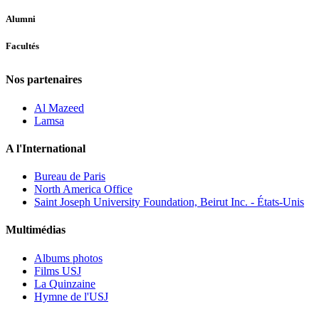
Alumni
Facultés
Nos partenaires
Al Mazeed
Lamsa
A l'International
Bureau de Paris
North America Office
Saint Joseph University Foundation, Beirut Inc. - États-Unis
Multimédias
Albums photos
Films USJ
La Quinzaine
Hymne de l'USJ