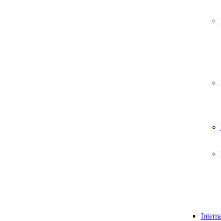
Intern