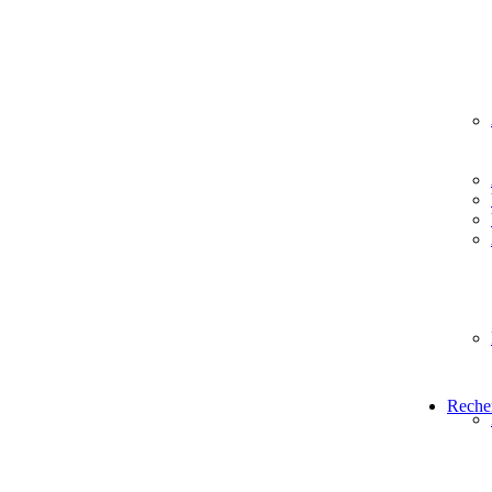
Reche