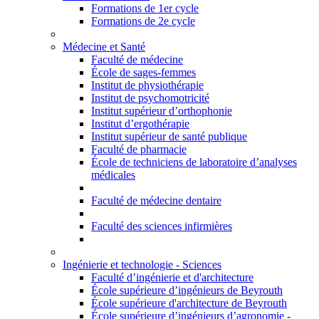
Formations de 1er cycle
Formations de 2e cycle
Médecine et Santé
Faculté de médecine
École de sages-femmes
Institut de physiothérapie
Institut de psychomotricité
Institut supérieur d’orthophonie
Institut d’ergothérapie
Institut supérieur de santé publique
Faculté de pharmacie
École de techniciens de laboratoire d’analyses
médicales
Faculté de médecine dentaire
Faculté des sciences infirmières
Ingénierie et technologie - Sciences
Faculté d’ingénierie et d'architecture
École supérieure d’ingénieurs de Beyrouth
École supérieure d'architecture de Beyrouth
École supérieure d’ingénieurs d’agronomie -