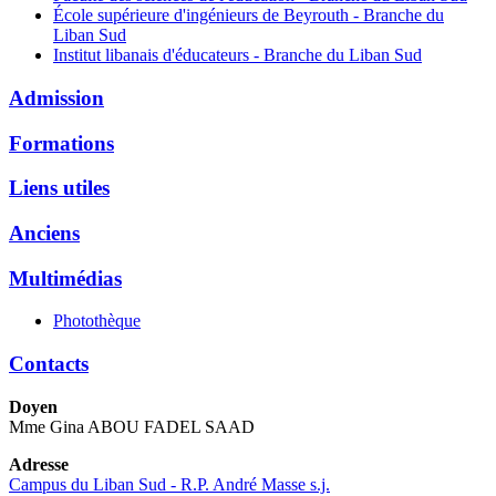
École supérieure d'ingénieurs de Beyrouth - Branche du
Liban Sud
Institut libanais d'éducateurs - Branche du Liban Sud
Admission
Formations
Liens utiles
Anciens
Multimédias
Photothèque
Contacts
Doyen
Mme Gina ABOU FADEL SAAD
Adresse
Campus du Liban Sud - R.P. André Masse s.j.