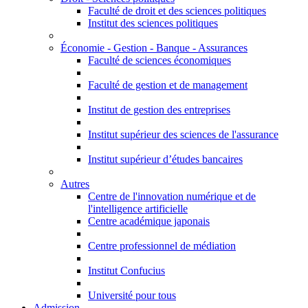
Faculté de droit et des sciences politiques
Institut des sciences politiques
Économie - Gestion - Banque - Assurances
Faculté de sciences économiques
Faculté de gestion et de management
Institut de gestion des entreprises
Institut supérieur des sciences de l'assurance
Institut supérieur d’études bancaires
Autres
Centre de l'innovation numérique et de
l'intelligence artificielle
Centre académique japonais
Centre professionnel de médiation
Institut Confucius
Université pour tous
Admission