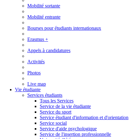
Mobilité sortante
Mobilité entrante
Bourses pour étudiants internationaux
Erasmus +
Appels à candidatures
Activités
Photos
Live map
Vie étudiante
Services étudiants
Tous les Services
Service de la vie étudiante
Service du sport
Service étudiant d'information et d'orientation
Service social
Service d'aide psychologique
Service de l'insertion professionnelle