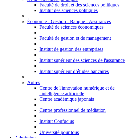
Faculté de droit et des sciences politiques
Institut des sciences politiques
Économie - Gestion - Banque - Assurances
Faculté de sciences économiques
Faculté de gestion et de management
Institut de gestion des entreprises
Institut supérieur des sciences de l'assurance
Institut supérieur d’études bancaires
Autres
Centre de l'innovation numérique et de
l'intelligence artificielle
Centre académique japonais
Centre professionnel de médiation
Institut Confucius
Université pour tous
Admission