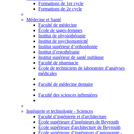
Formations de 1er cycle
Formations de 2e cycle
Médecine et Santé
Faculté de médecine
École de sages-femmes
Institut de physiothérapie
Institut de psychomotricité
Institut supérieur d’orthophonie
Institut d’ergothérapie
Institut supérieur de santé publique
Faculté de pharmacie
École de techniciens de laboratoire d’analyses
médicales
Faculté de médecine dentaire
Faculté des sciences infirmières
Ingénierie et technologie - Sciences
Faculté d’ingénierie et d'architecture
École supérieure d’ingénieurs de Beyrouth
École supérieure d'architecture de Beyrouth
École supérieure d’ingénieurs d’agronomie -