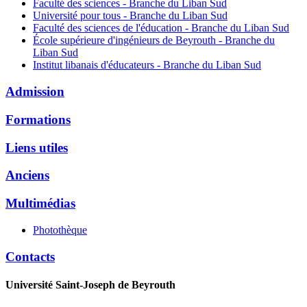
Faculté des sciences - Branche du Liban Sud
Université pour tous - Branche du Liban Sud
Faculté des sciences de l'éducation - Branche du Liban Sud
École supérieure d'ingénieurs de Beyrouth - Branche du
Liban Sud
Institut libanais d'éducateurs - Branche du Liban Sud
Admission
Formations
Liens utiles
Anciens
Multimédias
Photothèque
Contacts
Université Saint-Joseph de Beyrouth