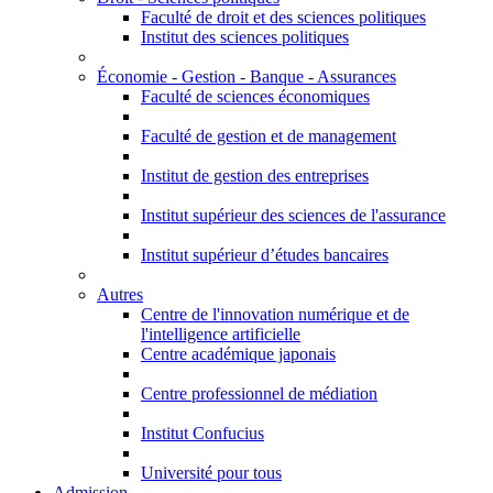
Faculté de droit et des sciences politiques
Institut des sciences politiques
Économie - Gestion - Banque - Assurances
Faculté de sciences économiques
Faculté de gestion et de management
Institut de gestion des entreprises
Institut supérieur des sciences de l'assurance
Institut supérieur d’études bancaires
Autres
Centre de l'innovation numérique et de
l'intelligence artificielle
Centre académique japonais
Centre professionnel de médiation
Institut Confucius
Université pour tous
Admission