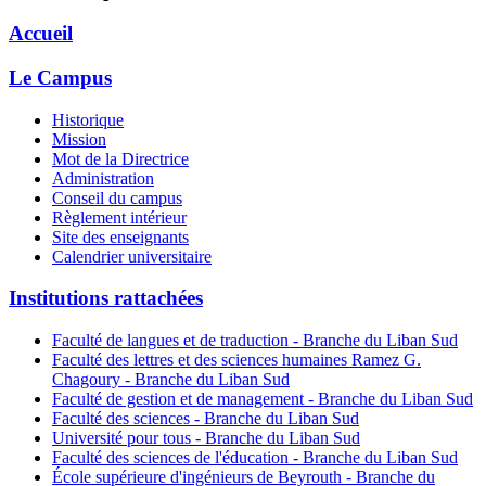
Accueil
Le Campus
Historique
Mission
Mot de la Directrice
Administration
Conseil du campus
Règlement intérieur
Site des enseignants
Calendrier universitaire
Institutions rattachées
Faculté de langues et de traduction - Branche du Liban Sud
Faculté des lettres et des sciences humaines Ramez G.
Chagoury - Branche du Liban Sud
Faculté de gestion et de management - Branche du Liban Sud
Faculté des sciences - Branche du Liban Sud
Université pour tous - Branche du Liban Sud
Faculté des sciences de l'éducation - Branche du Liban Sud
École supérieure d'ingénieurs de Beyrouth - Branche du