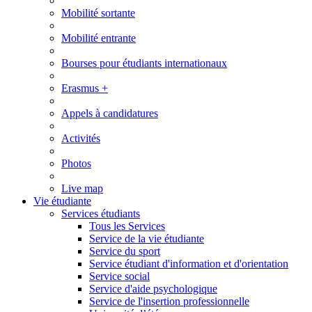
Mobilité sortante
Mobilité entrante
Bourses pour étudiants internationaux
Erasmus +
Appels à candidatures
Activités
Photos
Live map
Vie étudiante
Services étudiants
Tous les Services
Service de la vie étudiante
Service du sport
Service étudiant d'information et d'orientation
Service social
Service d'aide psychologique
Service de l'insertion professionnelle