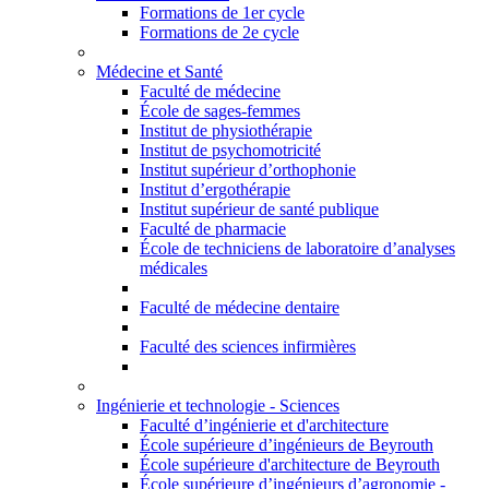
Formations de 1er cycle
Formations de 2e cycle
Médecine et Santé
Faculté de médecine
École de sages-femmes
Institut de physiothérapie
Institut de psychomotricité
Institut supérieur d’orthophonie
Institut d’ergothérapie
Institut supérieur de santé publique
Faculté de pharmacie
École de techniciens de laboratoire d’analyses
médicales
Faculté de médecine dentaire
Faculté des sciences infirmières
Ingénierie et technologie - Sciences
Faculté d’ingénierie et d'architecture
École supérieure d’ingénieurs de Beyrouth
École supérieure d'architecture de Beyrouth
École supérieure d’ingénieurs d’agronomie -