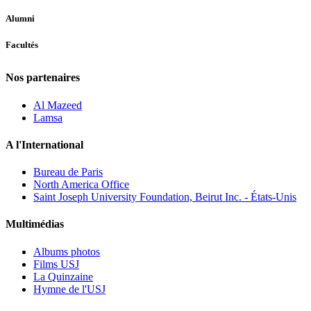
Alumni
Facultés
Nos partenaires
Al Mazeed
Lamsa
A l'International
Bureau de Paris
North America Office
Saint Joseph University Foundation, Beirut Inc. - États-Unis
Multimédias
Albums photos
Films USJ
La Quinzaine
Hymne de l'USJ