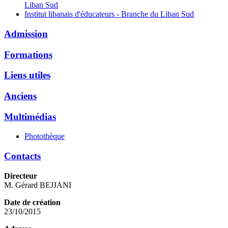
Liban Sud
Institut libanais d'éducateurs - Branche du Liban Sud
Admission
Formations
Liens utiles
Anciens
Multimédias
Photothèque
Contacts
Directeur
M. Gérard BEJJANI
Date de création
23/10/2015