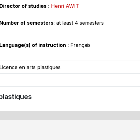
Director of studies
:
Henri AWIT
Number of semesters
: at least 4 semesters
Language(s) of instruction
: Français
Licence en arts plastiques
plastiques