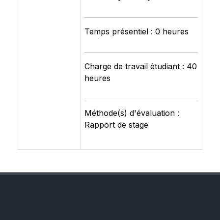
Temps présentiel : 0 heures
Charge de travail étudiant : 40
heures
Méthode(s) d'évaluation :
Rapport de stage