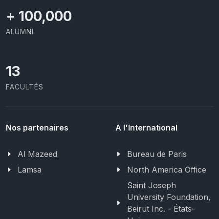
+
100,000
ALUMNI
13
FACULTÉS
Nos partenaires
A l'International
Al Mazeed
Bureau de Paris
Lamsa
North America Office
Saint Joseph
University Foundation,
Beirut Inc. - États-