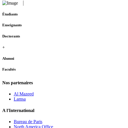
Étudiants
Enseignants
Doctorants
+
Alumni
Facultés
Nos partenaires
Al Mazeed
Lamsa
A l'International
Bureau de Paris
North America Office