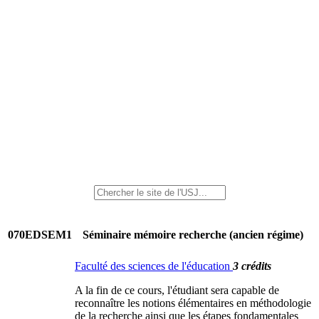
070EDSEM1
Séminaire mémoire recherche (ancien régime)
Faculté des sciences de l'éducation
3 crédits
A la fin de ce cours, l'étudiant sera capable de
reconnaître les notions élémentaires en méthodologie
de la recherche ainsi que les étapes fondamentales