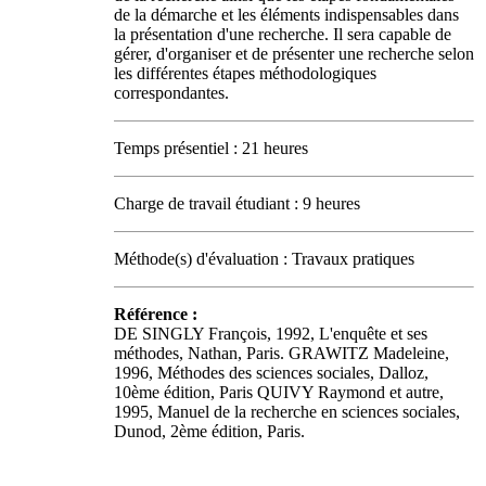
de la démarche et les éléments indispensables dans
la présentation d'une recherche. Il sera capable de
gérer, d'organiser et de présenter une recherche selon
les différentes étapes méthodologiques
correspondantes.
Temps présentiel : 21 heures
Charge de travail étudiant : 9 heures
Méthode(s) d'évaluation : Travaux pratiques
Référence :
DE SINGLY François, 1992, L'enquête et ses
méthodes, Nathan, Paris. GRAWITZ Madeleine,
1996, Méthodes des sciences sociales, Dalloz,
10ème édition, Paris QUIVY Raymond et autre,
1995, Manuel de la recherche en sciences sociales,
Dunod, 2ème édition, Paris.