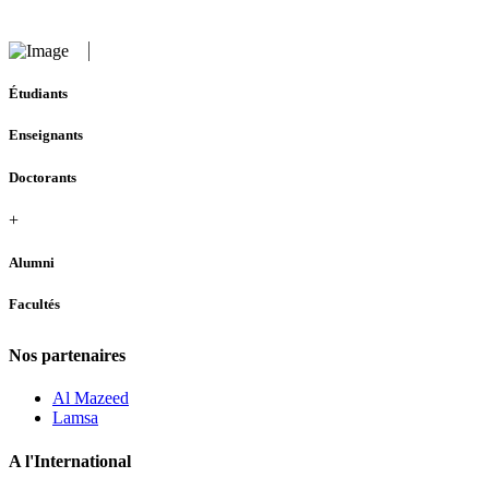
Étudiants
Enseignants
Doctorants
+
Alumni
Facultés
Nos partenaires
Al Mazeed
Lamsa
A l'International