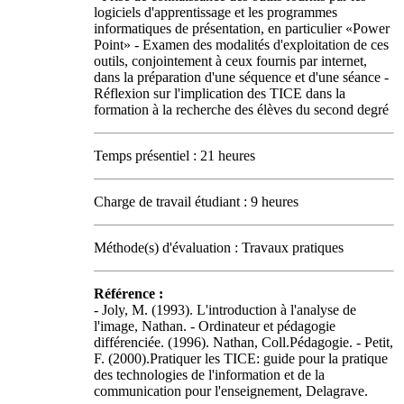
logiciels d'apprentissage et les programmes
informatiques de présentation, en particulier «Power
Point» - Examen des modalités d'exploitation de ces
outils, conjointement à ceux fournis par internet,
dans la préparation d'une séquence et d'une séance -
Réflexion sur l'implication des TICE dans la
formation à la recherche des élèves du second degré
Temps présentiel : 21 heures
Charge de travail étudiant : 9 heures
Méthode(s) d'évaluation : Travaux pratiques
Référence :
- Joly, M. (1993). L'introduction à l'analyse de
l'image, Nathan. - Ordinateur et pédagogie
différenciée. (1996). Nathan, Coll.Pédagogie. - Petit,
F. (2000).Pratiquer les TICE: guide pour la pratique
des technologies de l'information et de la
communication pour l'enseignement, Delagrave.