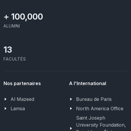
+
100,000
ALUMNI
13
FACULTÉS
Nos partenaires
A l'International
Al Mazeed
Bureau de Paris
Lamsa
North America Office
Saint Joseph
University Foundation,