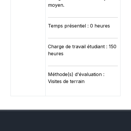
moyen.
Temps présentiel : 0 heures
Charge de travail étudiant : 150
heures
Méthode(s) d'évaluation :
Visites de terrain