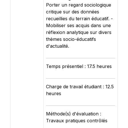
Porter un regard sociologique
critique sur des données
recueillies du terrain éducatif. ­-
Mobiliser ses acquis dans une
réflexion analytique sur divers
thèmes socio-éducatifs
d'actualité.
Temps présentiel : 17.5 heures
Charge de travail étudiant : 12.5
heures
Méthode(s) d'évaluation :
Travaux pratiques contrôlés