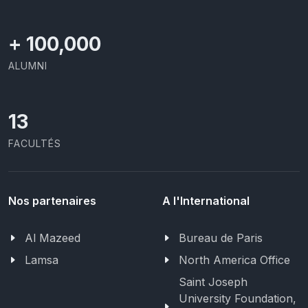
+
100,000
ALUMNI
13
FACULTÉS
Nos partenaires
A l'International
Al Mazeed
Bureau de Paris
Lamsa
North America Office
Saint Joseph
University Foundation,