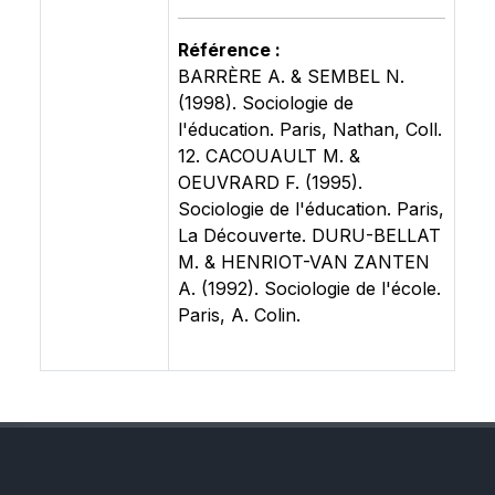
Référence :
BARRÈRE A. & SEMBEL N.
(1998). Sociologie de
l'éducation. Paris, Nathan, Coll.
12. CACOUAULT M. &
OEUVRARD F. (1995).
Sociologie de l'éducation. Paris,
La Découverte. DURU-BELLAT
M. & HENRIOT-VAN ZANTEN
A. (1992). Sociologie de l'école.
Paris, A. Colin.