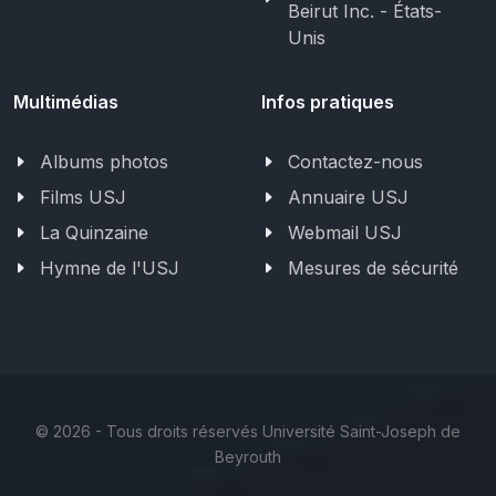
Beirut Inc. - États-
Unis
Multimédias
Infos pratiques
Albums photos
Contactez-nous
Films USJ
Annuaire USJ
La Quinzaine
Webmail USJ
Hymne de l'USJ
Mesures de sécurité
©
2026 - Tous droits réservés Université Saint-Joseph de
Beyrouth