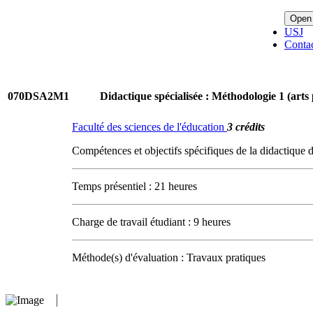
Open
USJ
Conta
070DSA2M1
Didactique spécialisée : Méthodologie 1 (arts 
Faculté des sciences de l'éducation
3 crédits
Compétences et objectifs spécifiques de la didactique de
Temps présentiel : 21 heures
Charge de travail étudiant : 9 heures
Méthode(s) d'évaluation : Travaux pratiques