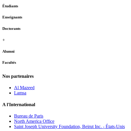
Étudiants
Enseignants
Doctorants
+
Alumni
Facultés
Nos partenaires
Al Mazeed
Lamsa
A l'International
Bureau de Paris
North America Office
Saint Joseph University Foundation, Beirut Inc. - États-Unis