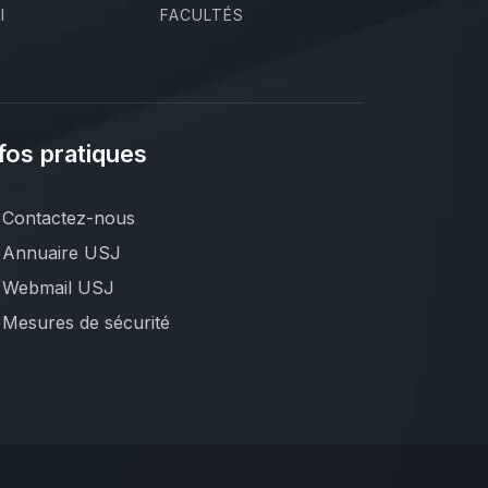
I
FACULTÉS
fos pratiques
Contactez-nous
Annuaire USJ
Webmail USJ
Mesures de sécurité