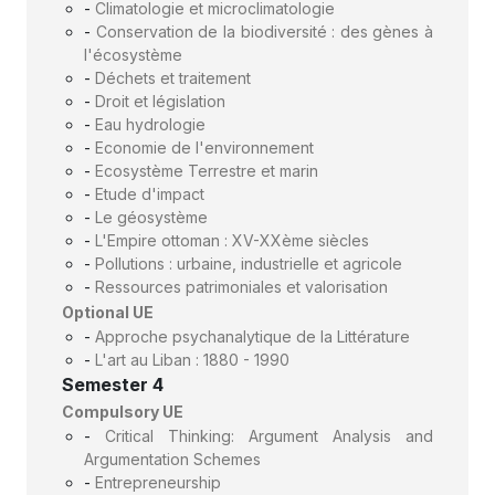
-
Climatologie et microclimatologie
-
Conservation de la biodiversité : des gènes à
l'écosystème
-
Déchets et traitement
-
Droit et législation
-
Eau hydrologie
-
Economie de l'environnement
-
Ecosystème Terrestre et marin
-
Etude d'impact
-
Le géosystème
-
L'Empire ottoman : XV-XXème siècles
-
Pollutions : urbaine, industrielle et agricole
-
Ressources patrimoniales et valorisation
Optional UE
-
Approche psychanalytique de la Littérature
-
L'art au Liban : 1880 - 1990
Semester 4
Compulsory UE
-
Critical Thinking: Argument Analysis and
Argumentation Schemes
-
Entrepreneurship