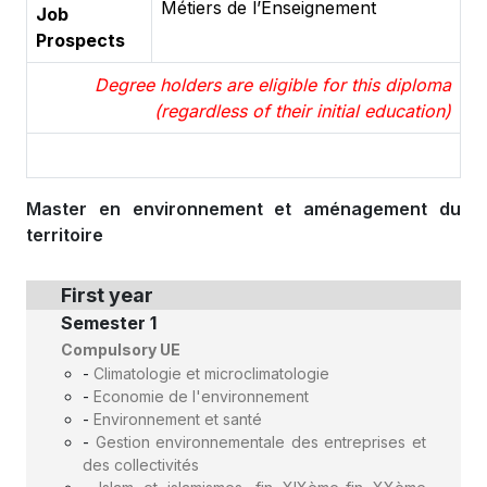
Métiers de l’Enseignement
Job
Prospects
Degree holders are eligible for this diploma
(regardless of their initial education)
Master en environnement et aménagement du
territoire
First year
Semester 1
Compulsory UE
-
Climatologie et microclimatologie
-
Economie de l'environnement
-
Environnement et santé
-
Gestion environnementale des entreprises et
des collectivités