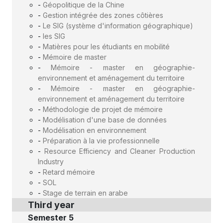
-
Géopolitique de la Chine
-
Gestion intégrée des zones côtières
-
Le SIG (système d'information géographique)
-
les SIG
-
Matières pour les étudiants en mobilité
-
Mémoire de master
-
Mémoire - master en géographie-
environnement et aménagement du territoire
-
Mémoire - master en géographie-
environnement et aménagement du territoire
-
Méthodologie de projet de mémoire
-
Modélisation d'une base de données
-
Modélisation en environnement
-
Préparation à la vie professionnelle
-
Resource Efficiency and Cleaner Production
Industry
-
Retard mémoire
-
SOL
-
Stage de terrain en arabe
Third year
Semester 5