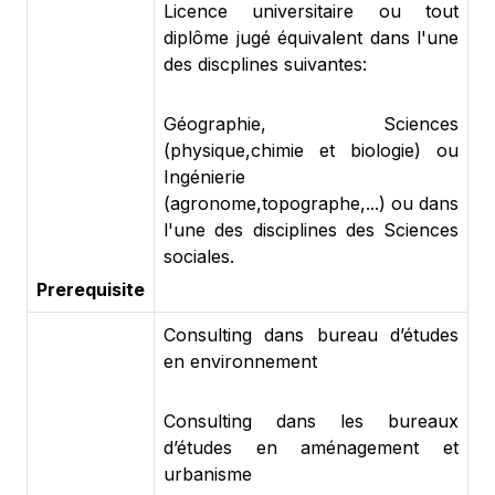
Licence universitaire ou tout
diplôme jugé équivalent dans l'une
des discplines suivantes:
Géographie, Sciences
(physique,chimie et biologie) ou
Ingénierie
(agronome,topographe,...) ou dans
l'une des disciplines des Sciences
sociales.
Prerequisite
Consulting dans bureau d’études
en environnement
Consulting dans les bureaux
d’études en aménagement et
urbanisme