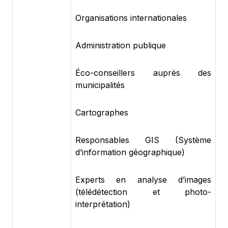
Organisations internationales
Administration publique
Éco-conseillers auprès des
municipalités
Cartographes
Responsables GIS (Système
d’information géographique)
Experts en analyse d’images
(télédétection et photo-
interprétation)