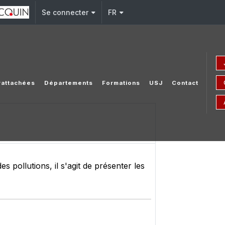
Se connecter
FR
 rattachées
Départements
Formations
USJ
Contact
 pollutions, il s'agit de présenter les