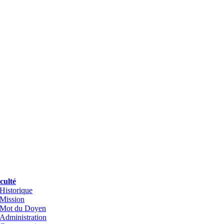
culté
Historique
Mission
Mot du Doyen
Administration