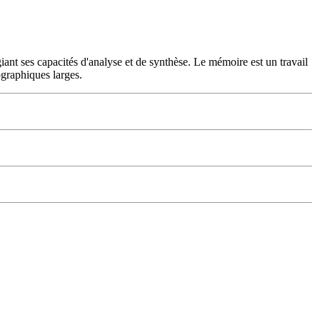
giant ses capacités d'analyse et de synthèse. Le mémoire est un travail
ographiques larges.