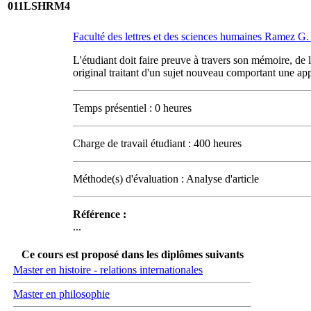
011LSHRM4
Faculté des lettres et des sciences humaines Ramez 
L'étudiant doit faire preuve à travers son mémoire, de 
original traitant d'un sujet nouveau comportant une ap
Temps présentiel : 0 heures
Charge de travail étudiant : 400 heures
Méthode(s) d'évaluation : Analyse d'article
Référence :
...
Ce cours est proposé dans les diplômes suivants
Master en histoire - relations internationales
Master en philosophie