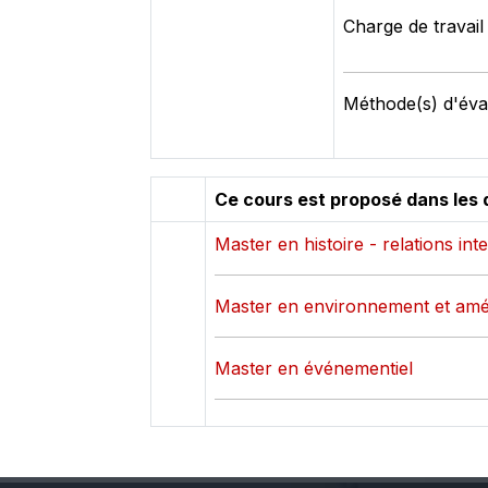
Charge de travail
Méthode(s) d'éval
Ce cours est proposé dans les 
Master en histoire - relations int
Master en environnement et amé
Master en événementiel