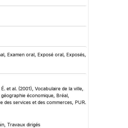
inal, Examen oral, Exposé oral, Exposés,
et al. (2001), Vocabulaire de la ville,
 géographie économique, Bréal,
des services et des commerces, PUR.
in, Travaux dirigés