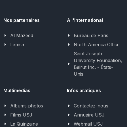
Nos partenaires
A l'International
Al Mazeed
Bureau de Paris
Lamsa
North America Office
Saint Joseph
University Foundation,
Beirut Inc. - États-
Unis
Multimédias
Infos pratiques
Albums photos
Contactez-nous
Films USJ
Annuaire USJ
La Quinzaine
Webmail USJ