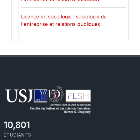
Licence en sociologie : sociologie de
l'entreprise et relations publiques
11,418
ÉTUDIANTS