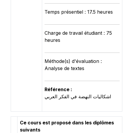
Temps présentiel : 17.5 heures
Charge de travail étudiant : 75
heures
Méthode(s) d'évaluation :
Analyse de textes
Référence :
اشكاليات النهضة في الفكر العربي
Ce cours est proposé dans les diplômes
suivants