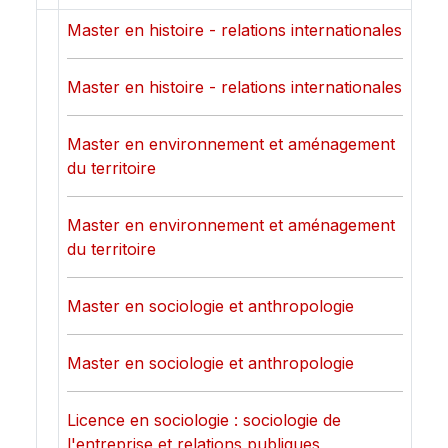
Master en histoire - relations internationales
Master en histoire - relations internationales
Master en environnement et aménagement
du territoire
Master en environnement et aménagement
du territoire
Master en sociologie et anthropologie
Master en sociologie et anthropologie
Licence en sociologie : sociologie de
l'entreprise et relations publiques