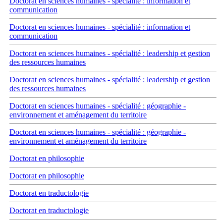
Doctorat en sciences humaines - spécialité : information et
communication
Doctorat en sciences humaines - spécialité : information et
communication
Doctorat en sciences humaines - spécialité : leadership et gestion
des ressources humaines
Doctorat en sciences humaines - spécialité : leadership et gestion
des ressources humaines
Doctorat en sciences humaines - spécialité : géographie -
environnement et aménagement du territoire
Doctorat en sciences humaines - spécialité : géographie -
environnement et aménagement du territoire
Doctorat en philosophie
Doctorat en philosophie
Doctorat en traductologie
Doctorat en traductologie