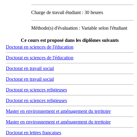
Charge de travail étudiant : 30 heures
Méthode(s) d'évaluation : Variable selon l'étudiant
Ce cours est proposé dans les diplômes suivants
Doctorat en sciences de l'éducation
Doctorat en sciences de l'éducation
Doctorat en travail social
Doctorat en travail social
Doctorat en sciences religieuses
Doctorat en sciences religieuses
Master en environnement et aménagement du territoire
Master en environnement et aménagement du territoire
Doctorat en lettres françaises