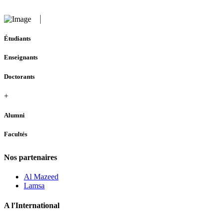
Étudiants
Enseignants
Doctorants
+
Alumni
Facultés
Nos partenaires
Al Mazeed
Lamsa
A l'International