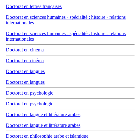
Doctorat en lettres françaises
Doctorat en sciences humaines - spécialité : histoire - relations
internationales
Doctorat en sciences humaines - spécialité : histoire - relations
internationales
Doctorat en cinéma
Doctorat en cinéma
Doctorat en langues
Doctorat en langues
Doctorat en psychologie
Doctorat en psychologie
Doctorat en langue et littérature arabes
Doctorat en langue et littérature arabes
Doctorat en philosophie arabe et islamique