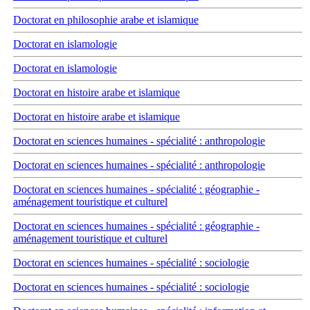
Doctorat en philosophie arabe et islamique
Doctorat en islamologie
Doctorat en islamologie
Doctorat en histoire arabe et islamique
Doctorat en histoire arabe et islamique
Doctorat en sciences humaines - spécialité : anthropologie
Doctorat en sciences humaines - spécialité : anthropologie
Doctorat en sciences humaines - spécialité : géographie -
aménagement touristique et culturel
Doctorat en sciences humaines - spécialité : géographie -
aménagement touristique et culturel
Doctorat en sciences humaines - spécialité : sociologie
Doctorat en sciences humaines - spécialité : sociologie