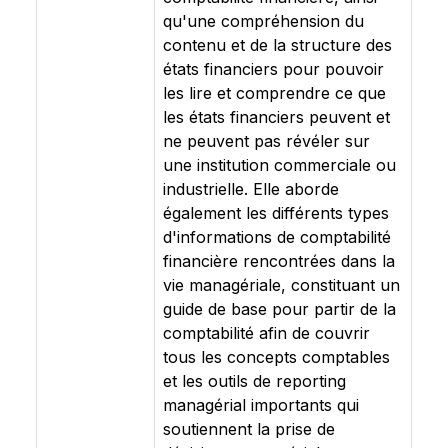
qu'une compréhension du
contenu et de la structure des
états financiers pour pouvoir
les lire et comprendre ce que
les états financiers peuvent et
ne peuvent pas révéler sur
une institution commerciale ou
industrielle. Elle aborde
également les différents types
d'informations de comptabilité
financière rencontrées dans la
vie managériale, constituant un
guide de base pour partir de la
comptabilité afin de couvrir
tous les concepts comptables
et les outils de reporting
managérial importants qui
soutiennent la prise de