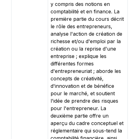
y compris des notions en
comptabilité et en finance. La
première partie du cours décrit
le rôle des entrepreneurs,
analyse l'action de création de
richesse et/ou d'emploi par la
création ou la reprise d'une
entreprise ; explique les
différentes formes
d'entrepreneuriat ; aborde les
concepts de créativité,
d'innovation et de bénéfice
pour le marché, et soutient
l'idée de prendre des risques
pour l'entrepreneur. La
deuxième partie offre un
aperçu du cadre conceptuel et
réglementaire qui sous-tend la
comptabilité financière, ainsi