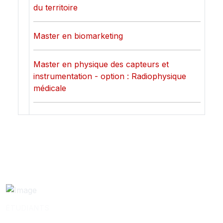
du territoire
Master en biomarketing
Master en physique des capteurs et
instrumentation - option : Radiophysique
médicale
ÉTUDIANTS