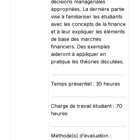
décisions managériales
appropriées. La dernière partie
vise à familiariser les étudiants
avec les concepts de la finance
et à leur expliquer les éléments
de base des marchés
financiers. Des exemples
aideront à appliquer en
pratique les théories discutées.
Temps présentiel : 30 heures
Charge de travail étudiant : 70
heures
Méthode(s) d'évaluation :