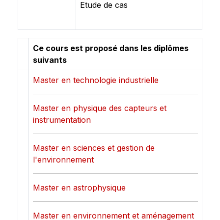
Etude de cas
Ce cours est proposé dans les diplômes
suivants
Master en technologie industrielle
Master en physique des capteurs et
instrumentation
Master en sciences et gestion de
l'environnement
Master en astrophysique
Master en environnement et aménagement