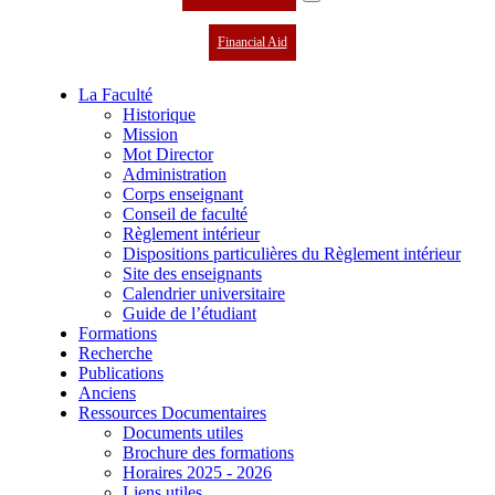
Financial Aid
La Faculté
Historique
Mission
Mot Director
Administration
Corps enseignant
Conseil de faculté
Règlement intérieur
Dispositions particulières du Règlement intérieur
Site des enseignants
Calendrier universitaire
Guide de l’étudiant
Formations
Recherche
Publications
Anciens
Ressources Documentaires
Documents utiles
Brochure des formations
Horaires 2025 - 2026
Liens utiles