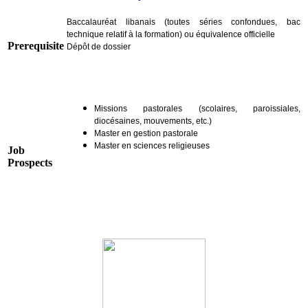
Baccalauréat libanais (toutes séries confondues, bac
technique relatif à la formation) ou équivalence officielle
Prerequisite
Dépôt de dossier
Missions pastorales (scolaires, paroissiales,
diocésaines, mouvements, etc.)
Master en gestion pastorale
Master en sciences religieuses
Job
Prospects