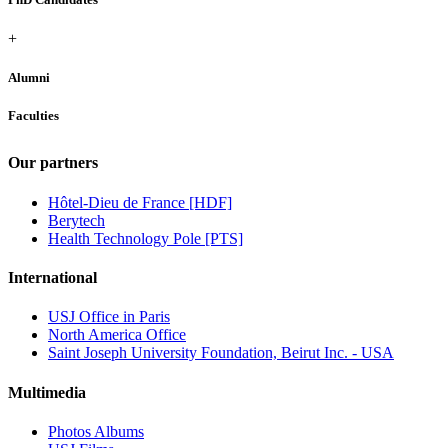
+
Alumni
Faculties
Our partners
Hôtel-Dieu de France [HDF]
Berytech
Health Technology Pole [PTS]
International
USJ Office in Paris
North America Office
Saint Joseph University Foundation, Beirut Inc. - USA
Multimedia
Photos Albums