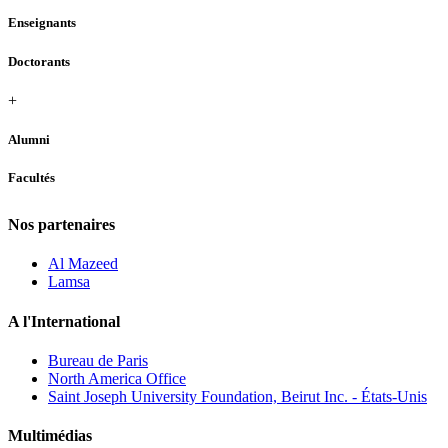
Enseignants
Doctorants
+
Alumni
Facultés
Nos partenaires
Al Mazeed
Lamsa
A l'International
Bureau de Paris
North America Office
Saint Joseph University Foundation, Beirut Inc. - États-Unis
Multimédias