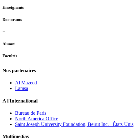
Enseignants
Doctorants
+
Alumni
Facultés
Nos partenaires
Al Mazeed
Lamsa
A l'International
Bureau de Paris
North America Office
Saint Joseph University Foundation, Beirut Inc. - États-Unis
Multimédias