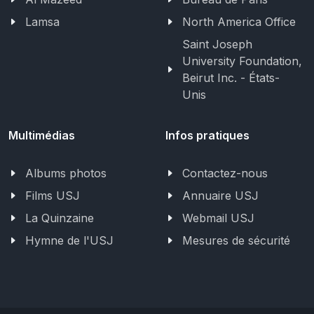
Lamsa
North America Office
Saint Joseph
University Foundation,
Beirut Inc. - États-
Unis
Multimédias
Infos pratiques
Albums photos
Contactez-nous
Films USJ
Annuaire USJ
La Quinzaine
Webmail USJ
Hymne de l'USJ
Mesures de sécurité