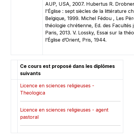
AUP, USA, 2007. Hubertus R. Drobner
l'Église : sept siècles de la littérature 
Belgique, 1999. Michel Fédou , Les Pères
théologie chrétienne, Ed. des Facultés j
Paris, 2013. V. Lossky, Essai sur la thé
l’Église d’Orient, Pris, 1944.
Ce cours est proposé dans les diplômes
suivants
Licence en sciences religieuses -
Theologica
Licence en sciences religieuses - agent
pastoral