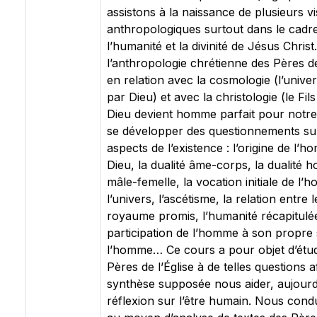
assistons à la naissance de plusieurs vi
anthropologiques surtout dans le cadr
l’humanité et la divinité de Jésus Christ.
l’anthropologie chrétienne des Pères de
en relation avec la cosmologie (l’unive
par Dieu) et avec la christologie (le Fil
Dieu devient homme parfait pour notre s
se développer des questionnements sur 
aspects de l’existence : l’origine de l’
Dieu, la dualité âme-corps, la dualit
mâle-femelle, la vocation initiale de l’
l’univers, l’ascétisme, la relation entre 
royaume promis, l’humanité récapitulée
participation de l’homme à son propre s
l’homme… Ce cours a pour objet d’étudi
Pères de l’Église à de telles questions a
synthèse supposée nous aider, aujourd
réflexion sur l’être humain. Nous cond