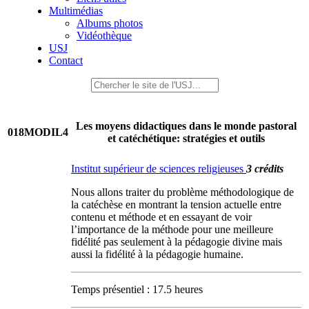
Multimédias
Albums photos
Vidéothèque
USJ
Contact
Les moyens didactiques dans le monde pastoral
018MODIL4
et catéchétique: stratégies et outils
Institut supérieur de sciences religieuses
3 crédits
Nous allons traiter du problème méthodologique de
la catéchèse en montrant la tension actuelle entre
contenu et méthode et en essayant de voir
l’importance de la méthode pour une meilleure
fidélité pas seulement à la pédagogie divine mais
aussi la fidélité à la pédagogie humaine.
Temps présentiel : 17.5 heures