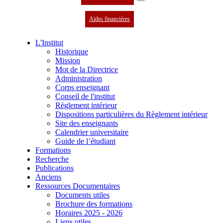
Aides financières
L'Institut
Historique
Mission
Mot de la Directrice
Administration
Corps enseignant
Conseil de l'institut
Règlement intérieur
Dispositions particulières du Règlement intérieur
Site des enseignants
Calendrier universitaire
Guide de l’étudiant
Formations
Recherche
Publications
Anciens
Ressources Documentaires
Documents utiles
Brochure des formations
Horaires 2025 - 2026
Liens utiles