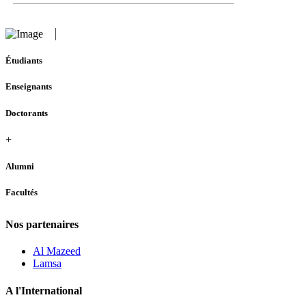
Étudiants
Enseignants
Doctorants
+
Alumni
Facultés
Nos partenaires
Al Mazeed
Lamsa
A l'International