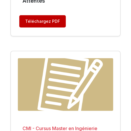
Attentes
Téléchargez PDF
CMI - Cursus Master en Ingénierie