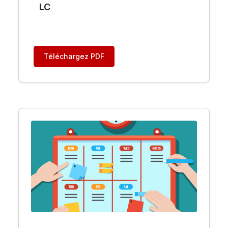
LC
Téléchargez PDF