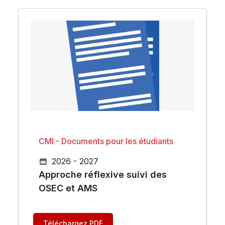
CMI - Documents pour les étudiants
2026 - 2027
Approche réflexive suivi des
OSEC et AMS
Téléchargez PDF