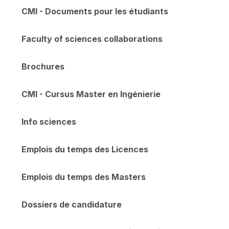
CMI - Documents pour les étudiants
Faculty of sciences collaborations
Brochures
CMI - Cursus Master en Ingénierie
Info sciences
Emplois du temps des Licences
Emplois du temps des Masters
Dossiers de candidature