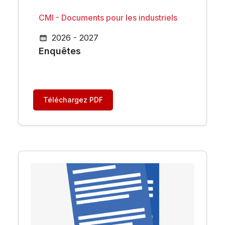
CMI - Documents pour les industriels
2026 - 2027
Enquêtes
Téléchargez PDF