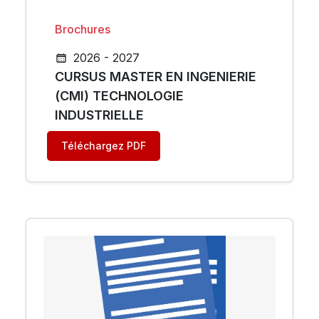
Brochures
2026 - 2027
CURSUS MASTER EN INGENIERIE
(CMI) TECHNOLOGIE
INDUSTRIELLE
Téléchargez PDF