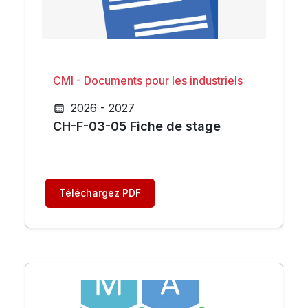
CMI - Documents pour les industriels
2026 - 2027
CH-F-03-05 Fiche de stage
Téléchargez PDF