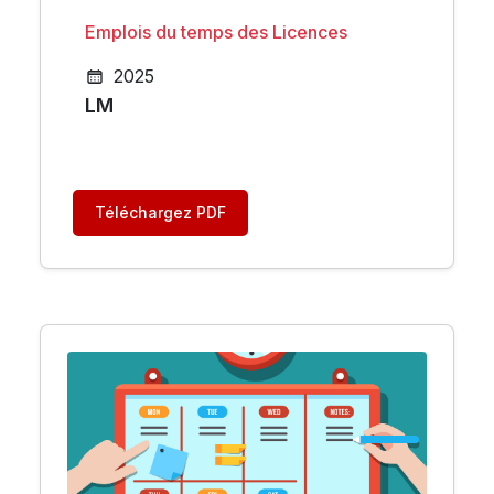
Emplois du temps des Licences
2025
LM
Téléchargez PDF