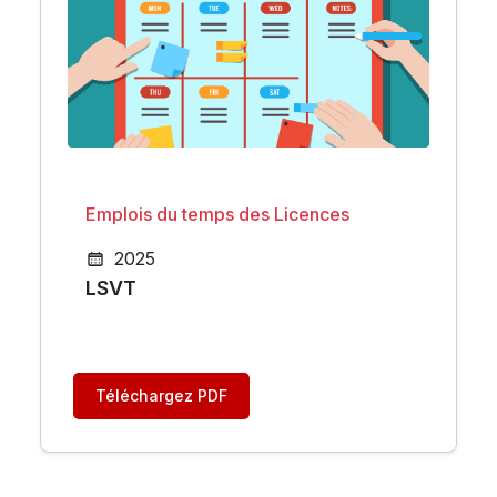
Emplois du temps des Licences
2025
LSVT
Téléchargez PDF