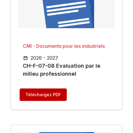
CMI - Documents pour les industriels
2026 - 2027
CH-F-07-08 Evaluation par le
milieu professionnel
Téléchargez PDF