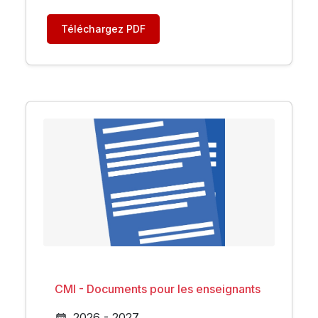
Téléchargez PDF
CMI - Documents pour les enseignants
2026 - 2027