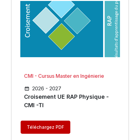
CMI - Cursus Master en Ingénierie
2026 - 2027
Croisement UE RAP Physique -
CMI -TI
Téléchargez PDF