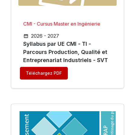
CMI - Cursus Master en Ingénierie
2026 - 2027
Syllabus par UE CMI - TI -
Parcours Production, Qualité et
Entreprenariat Industriels - SVT
Téléchargez PDF