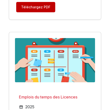
Téléchargez PDF
Emplois du temps des Licences
2025