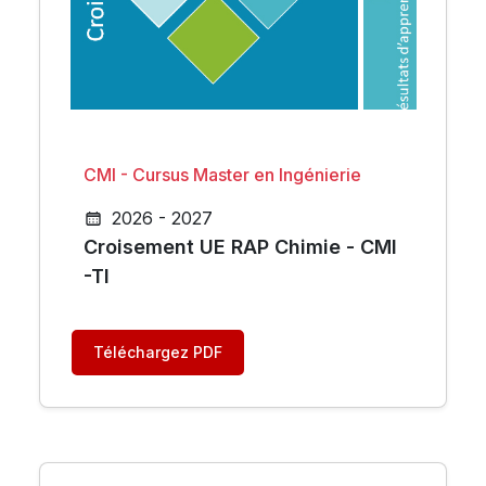
CMI - Cursus Master en Ingénierie
2026 - 2027
Croisement UE RAP Chimie - CMI
-TI
Téléchargez PDF