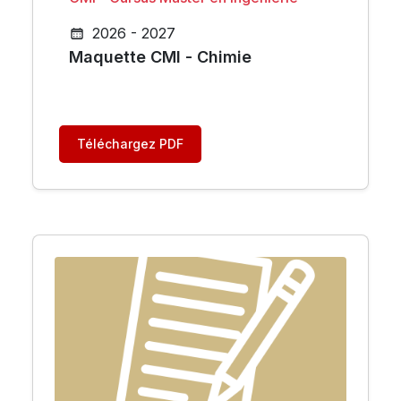
2026 - 2027
Maquette CMI - Chimie
Téléchargez PDF