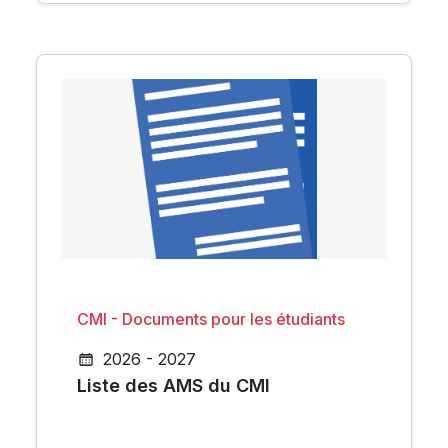
CMI - Documents pour les étudiants
2026 - 2027
Liste des AMS du CMI