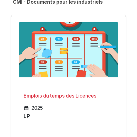
CMI - Documents pour les industriels
Emplois du temps des Licences
2025
LP