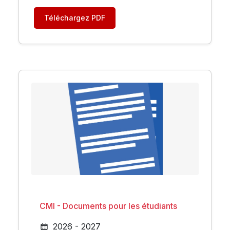
Téléchargez PDF
CMI - Documents pour les étudiants
2026 - 2027