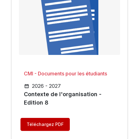
CMI - Documents pour les étudiants
2026 - 2027
Contexte de l'organisation -
Edition 8
Téléchargez PDF