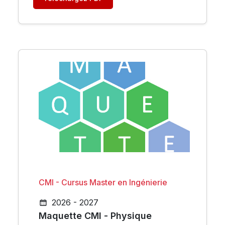
CMI - Cursus Master en Ingénierie
2026 - 2027
Maquette CMI - Physique