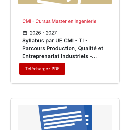
CMI - Cursus Master en Ingénierie
2026 - 2027
Syllabus par UE CMI - TI -
Parcours Production, Qualité et
Entreprenariat Industriels -
Chimie
Téléchargez PDF