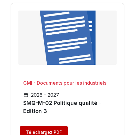
CMI - Documents pour les industriels
2026 - 2027
SMQ-M-02 Politique qualité -
Edition 3
Téléchargez PDF