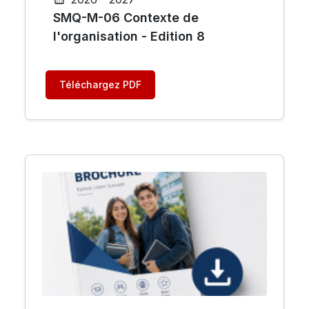
SMQ-M-06 Contexte de
l'organisation - Edition 8
Téléchargez PDF