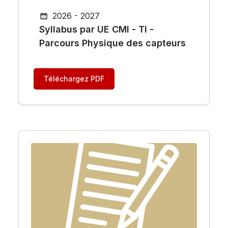
2026 - 2027
Syllabus par UE CMI - TI -
Parcours Physique des capteurs
Téléchargez PDF