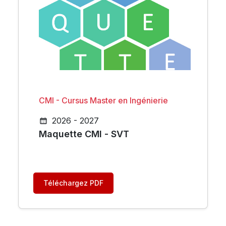
CMI - Cursus Master en Ingénierie
2026 - 2027
Maquette CMI - SVT
Téléchargez PDF