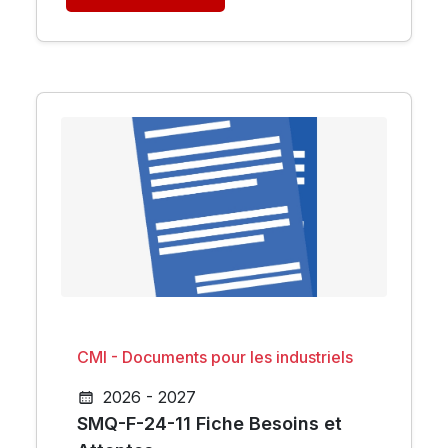
CMI - Documents pour les industriels
2026 - 2027
SMQ-F-24-11 Fiche Besoins et