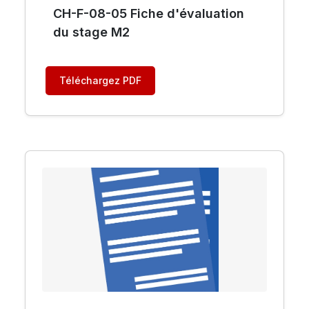
CH-F-08-05 Fiche d'évaluation
du stage M2
Téléchargez PDF