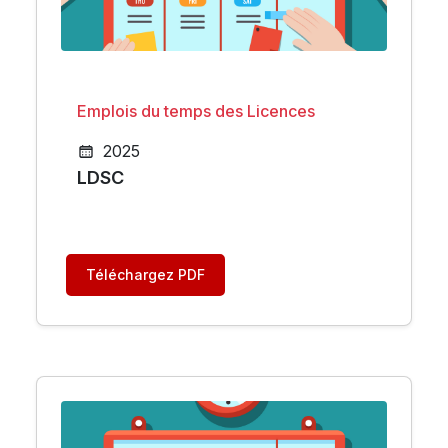
Emplois du temps des Licences
2025
LDSC
Téléchargez PDF