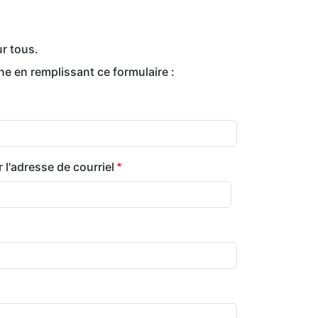
ur tous.
ne en remplissant ce formulaire :
 l'adresse de courriel