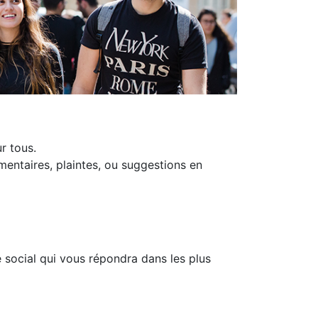
r tous.
mmentaires, plaintes, ou suggestions en
 social qui vous répondra dans les plus