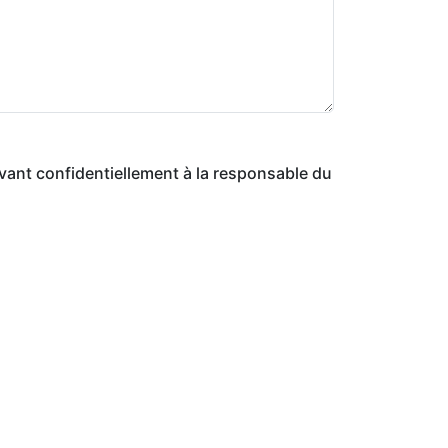
vant confidentiellement à la responsable du