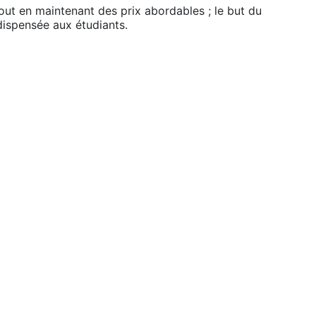
tout en maintenant des prix abordables ; le but du
 dispensée aux étudiants.