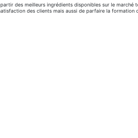
partir des meilleurs ingrédients disponibles sur le marché 
atisfaction des clients mais aussi de parfaire la formation