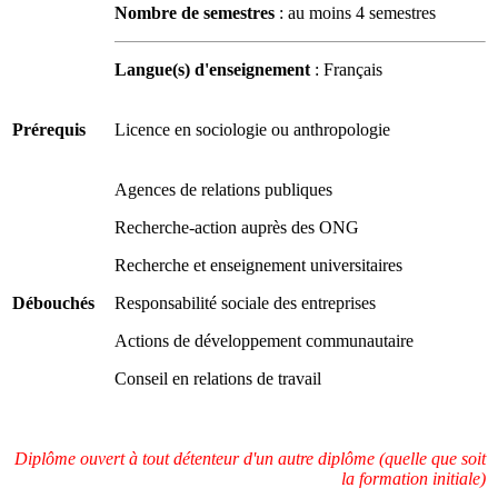
Nombre de semestres
: au moins 4 semestres
Langue(s) d'enseignement
: Français
Prérequis
Licence en sociologie ou anthropologie
Agences de relations publiques
Recherche-action auprès des ONG
Recherche et enseignement universitaires
Débouchés
Responsabilité sociale des entreprises
Actions de développement communautaire
Conseil en relations de travail
Diplôme ouvert à tout détenteur d'un autre diplôme (quelle que soit
la formation initiale)