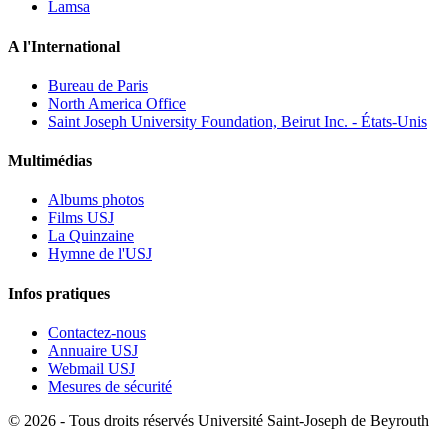
Lamsa
A l'International
Bureau de Paris
North America Office
Saint Joseph University Foundation, Beirut Inc. - États-Unis
Multimédias
Albums photos
Films USJ
La Quinzaine
Hymne de l'USJ
Infos pratiques
Contactez-nous
Annuaire USJ
Webmail USJ
Mesures de sécurité
©
2026 - Tous droits réservés Université Saint-Joseph de Beyrouth