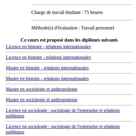
Charge de travail étudiant : 75 heures
Méthode(s) d'évaluation : Travail personnel
Ce cours est proposé dans les diplômes suivants
Licence en histoire - relations internationales
Licence en histoire - relations internationales
Master en histoire - relations internationales
Master en histoire - relations internationales
Master en sociologie et anthropologie
Master en sociologie et anthropologie
Licence en sociologie : sociologie de l'entreprise et relations
publiques
Licence en sociologie : sociologie de l'entreprise et relations
publiques