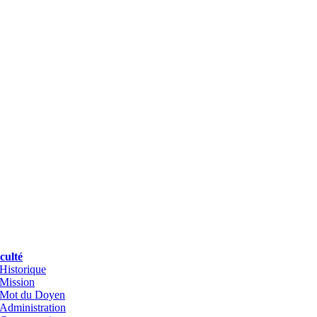
culté
Historique
Mission
Mot du Doyen
Administration