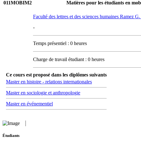
011MOBIM2
Matières pour les étudiants en mobi
Faculté des lettres et des sciences humaines Ramez 
-
Temps présentiel : 0 heures
Charge de travail étudiant : 0 heures
Ce cours est proposé dans les diplômes suivants
Master en histoire - relations internationales
Master en sociologie et anthropologie
Master en événementiel
Étudiants