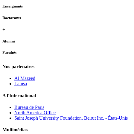
Enseignants
Doctorants
+
Alumni
Facultés
Nos partenaires
Al Mazeed
Lamsa
A l'International
Bureau de Paris
North America Office
Saint Joseph University Foundation, Beirut Inc. - États-Unis
Multimédias