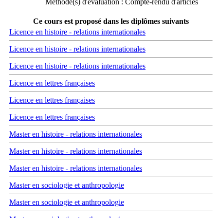
Méthode(s) d'évaluation : Compte-rendu d'articles
Ce cours est proposé dans les diplômes suivants
Licence en histoire - relations internationales
Licence en histoire - relations internationales
Licence en histoire - relations internationales
Licence en lettres françaises
Licence en lettres françaises
Licence en lettres françaises
Master en histoire - relations internationales
Master en histoire - relations internationales
Master en histoire - relations internationales
Master en sociologie et anthropologie
Master en sociologie et anthropologie