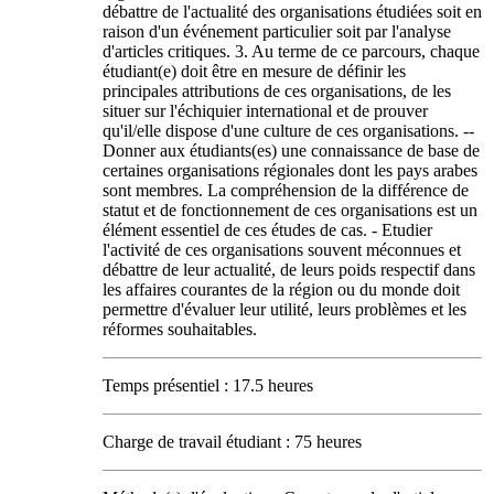
débattre de l'actualité des organisations étudiées soit en
raison d'un événement particulier soit par l'analyse
d'articles critiques. 3. Au terme de ce parcours, chaque
étudiant(e) doit être en mesure de définir les
principales attributions de ces organisations, de les
situer sur l'échiquier international et de prouver
qu'il/elle dispose d'une culture de ces organisations. --
Donner aux étudiants(es) une connaissance de base de
certaines organisations régionales dont les pays arabes
sont membres. La compréhension de la différence de
statut et de fonctionnement de ces organisations est un
élément essentiel de ces études de cas. - Etudier
l'activité de ces organisations souvent méconnues et
débattre de leur actualité, de leurs poids respectif dans
les affaires courantes de la région ou du monde doit
permettre d'évaluer leur utilité, leurs problèmes et les
réformes souhaitables.
Temps présentiel : 17.5 heures
Charge de travail étudiant : 75 heures