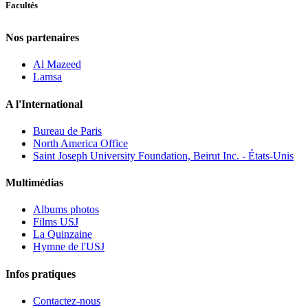
Facultés
Nos partenaires
Al Mazeed
Lamsa
A l'International
Bureau de Paris
North America Office
Saint Joseph University Foundation, Beirut Inc. - États-Unis
Multimédias
Albums photos
Films USJ
La Quinzaine
Hymne de l'USJ
Infos pratiques
Contactez-nous