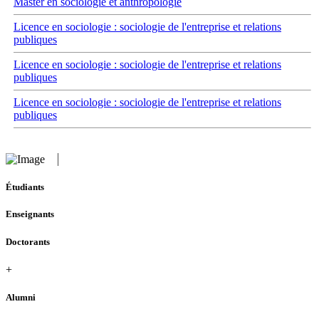
Master en sociologie et anthropologie
Licence en sociologie : sociologie de l'entreprise et relations
publiques
Licence en sociologie : sociologie de l'entreprise et relations
publiques
Licence en sociologie : sociologie de l'entreprise et relations
publiques
Étudiants
Enseignants
Doctorants
+
Alumni