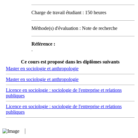
Charge de travail étudiant : 150 heures
Méthode(s) d'évaluation : Note de recherche
Référence :
.
Ce cours est proposé dans les diplômes suivants
Master en sociologie et anthropologie
Master en sociologie et anthropologie
Licence en sociologie : sociologie de l'entreprise et relations
publiques
Licence en sociologie : sociologie de l'entreprise et relations
publiques