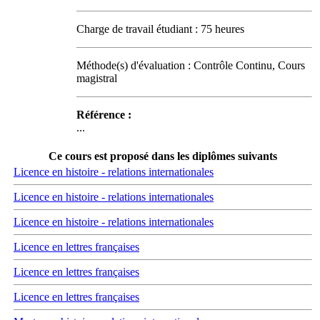
Charge de travail étudiant : 75 heures
Méthode(s) d'évaluation : Contrôle Continu, Cours
magistral
Référence :
...
Ce cours est proposé dans les diplômes suivants
Licence en histoire - relations internationales
Licence en histoire - relations internationales
Licence en histoire - relations internationales
Licence en lettres françaises
Licence en lettres françaises
Licence en lettres françaises