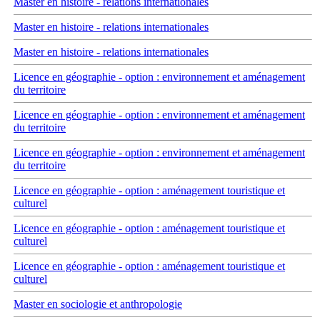
Master en histoire - relations internationales
Master en histoire - relations internationales
Master en histoire - relations internationales
Licence en géographie - option : environnement et aménagement
du territoire
Licence en géographie - option : environnement et aménagement
du territoire
Licence en géographie - option : environnement et aménagement
du territoire
Licence en géographie - option : aménagement touristique et
culturel
Licence en géographie - option : aménagement touristique et
culturel
Licence en géographie - option : aménagement touristique et
culturel
Master en sociologie et anthropologie