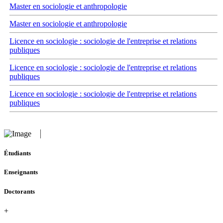
Master en sociologie et anthropologie
Master en sociologie et anthropologie
Licence en sociologie : sociologie de l'entreprise et relations
publiques
Licence en sociologie : sociologie de l'entreprise et relations
publiques
Licence en sociologie : sociologie de l'entreprise et relations
publiques
Étudiants
Enseignants
Doctorants
+