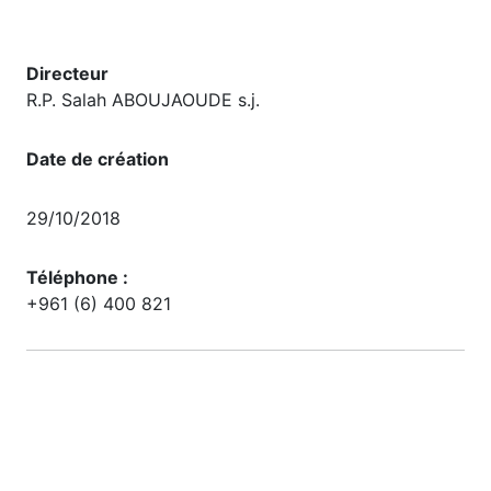
Directeur
R.P. Salah ABOUJAOUDE s.j.
Date de création
29/10/2018
Téléphone :
+961 (6) 400 821